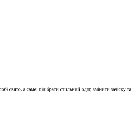
 свято, а саме: підібрати стильний одяг, змінити зачіску та