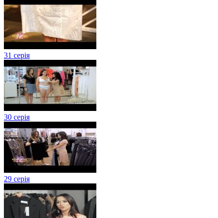
31 серія
30 серія
29 серія