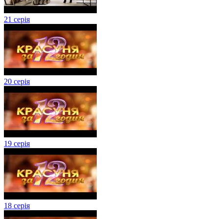
21 серія
20 серія
19 серія
18 серія