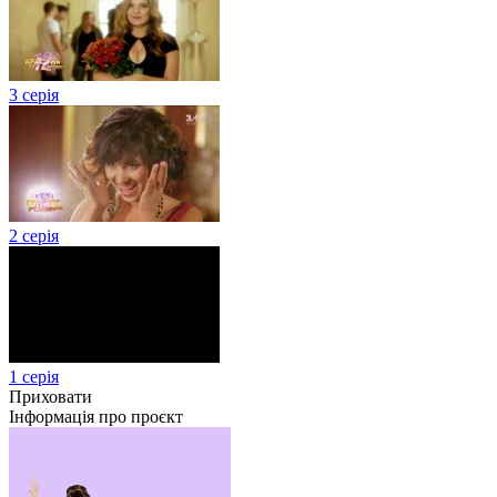
3 серія
2 серія
1 серія
Приховати
Інформація про проєкт