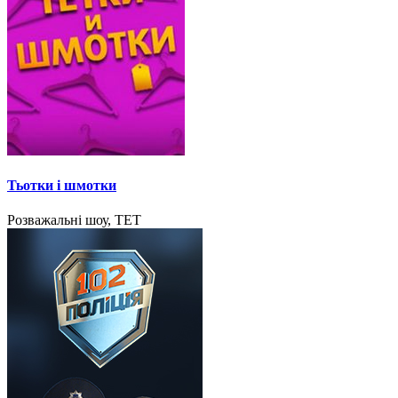
Тьотки і шмотки
Розважальні шоу, ТЕТ