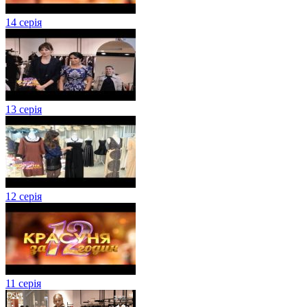
14 серія
13 серія
12 серія
11 серія