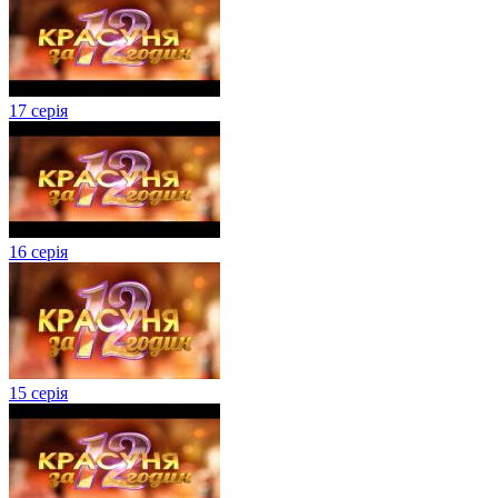
17 серія
16 серія
15 серія