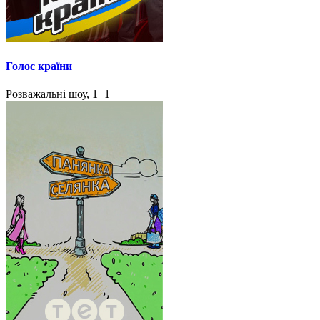
Голос країни
Розважальні шоу, 1+1