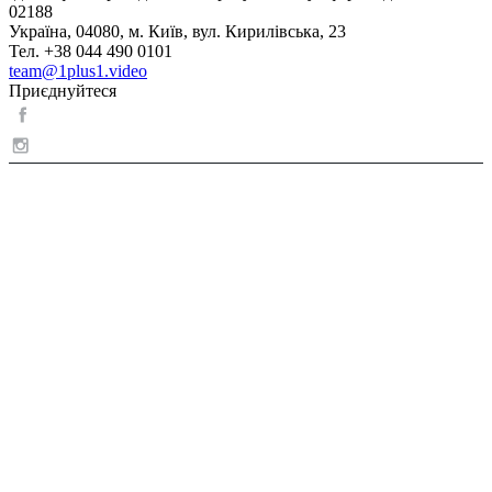
02188
Україна, 04080, м. Київ, вул. Кирилівська, 23
Тел. +38 044 490 0101
team@1plus1.video
Приєднуйтеся