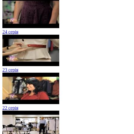
24 серія
23 серія
22 серія