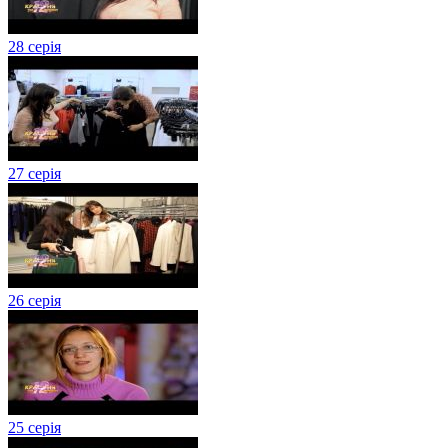
28 серія
27 серія
26 серія
25 серія