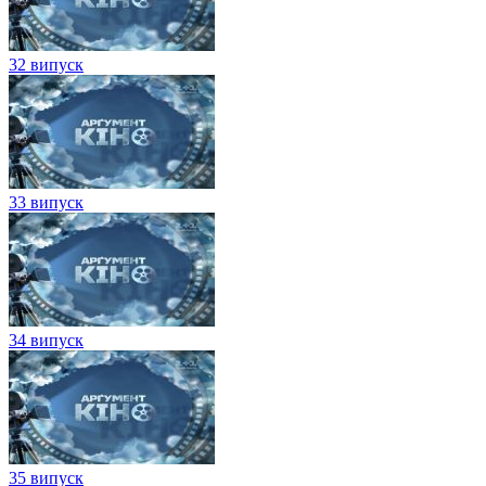
32 випуск
33 випуск
34 випуск
35 випуск