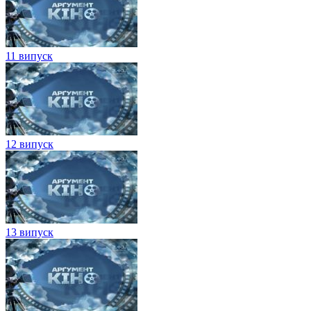
11 випуск
12 випуск
13 випуск