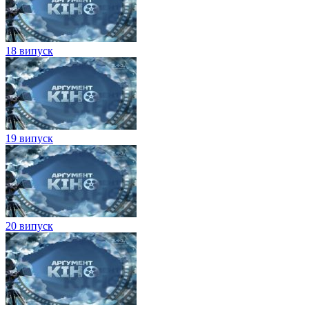
18 випуск
19 випуск
20 випуск