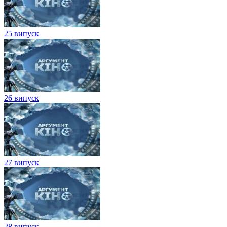
25 випуск
26 випуск
27 випуск
28 випуск