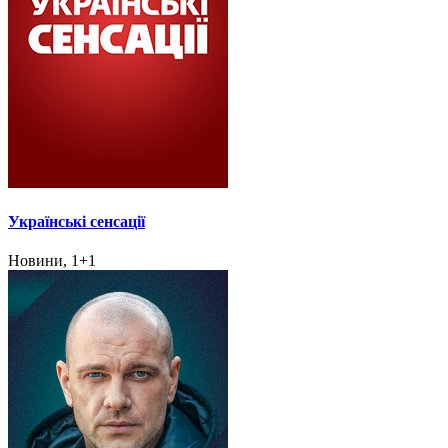
Українські сенсації
Новини, 1+1