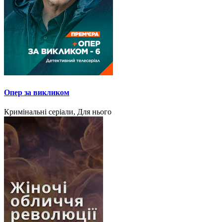
Опер за викликом
Кримінальні серіали, Для нього