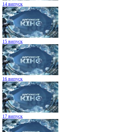
14 випуск
15 випуск
16 випуск
17 випуск