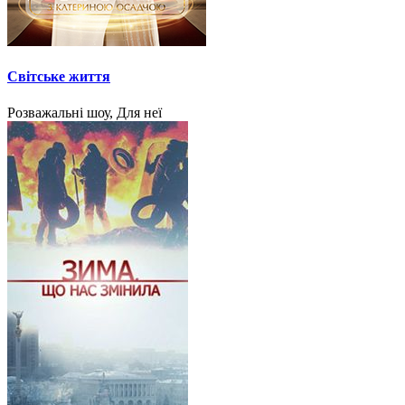
Світське життя
Розважальні шоу, Для неї