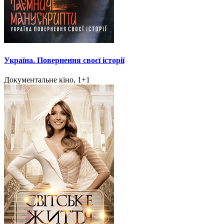
Україна. Повернення своєї історії
Документальне кіно, 1+1