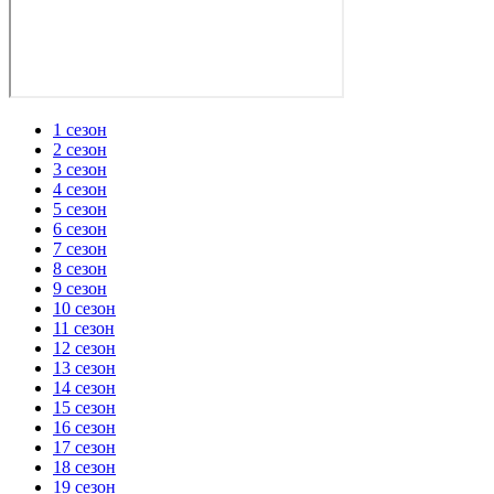
1 сезон
2 сезон
3 сезон
4 сезон
5 сезон
6 сезон
7 сезон
8 сезон
9 сезон
10 сезон
11 сезон
12 сезон
13 сезон
14 сезон
15 сезон
16 сезон
17 сезон
18 сезон
19 сезон