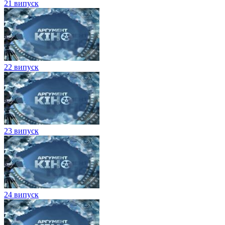
21 випуск
22 випуск
23 випуск
24 випуск