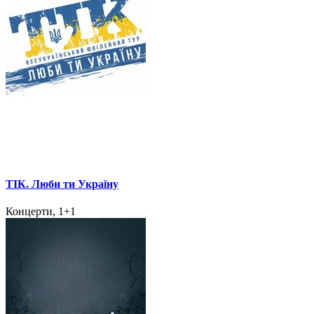
ТІК. Люби ти Україну
Концерти, 1+1