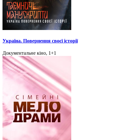
Україна. Повернення своєї історії
Документальне кіно, 1+1