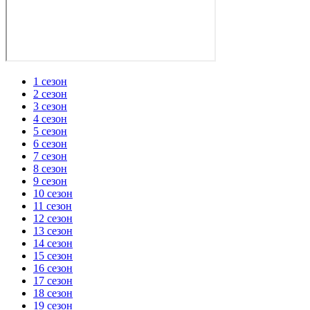
1 сезон
2 сезон
3 сезон
4 сезон
5 сезон
6 сезон
7 сезон
8 сезон
9 сезон
10 сезон
11 сезон
12 сезон
13 сезон
14 сезон
15 сезон
16 сезон
17 сезон
18 сезон
19 сезон