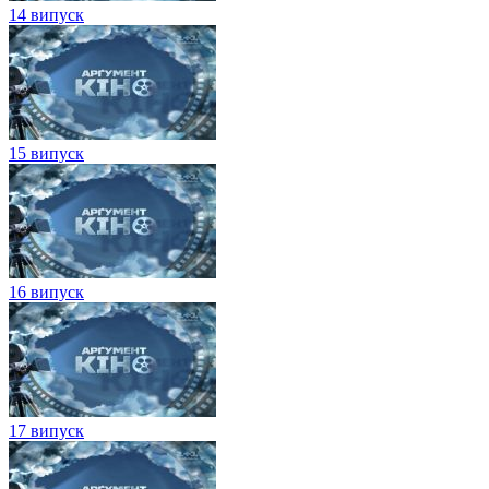
14 випуск
15 випуск
16 випуск
17 випуск