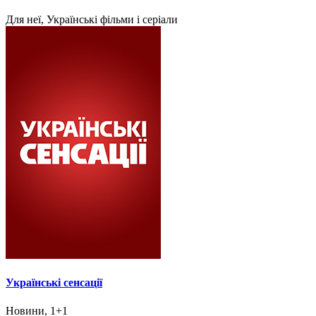
Для неї, Українські фільми і серіали
Українські сенсації
Новини, 1+1