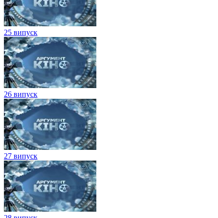
25 випуск
26 випуск
27 випуск
28 випуск