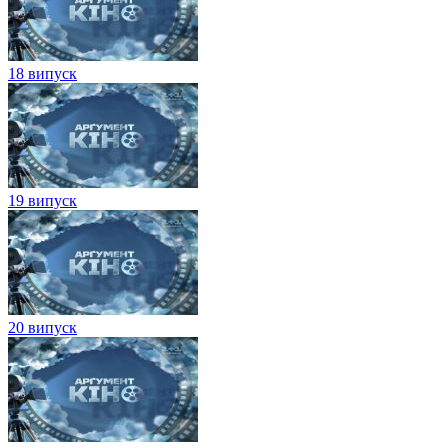
18 випуск
19 випуск
20 випуск