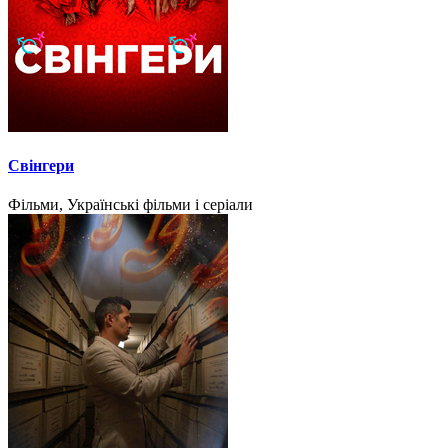
Свінгери
Фільми, Українські фільми і серіали