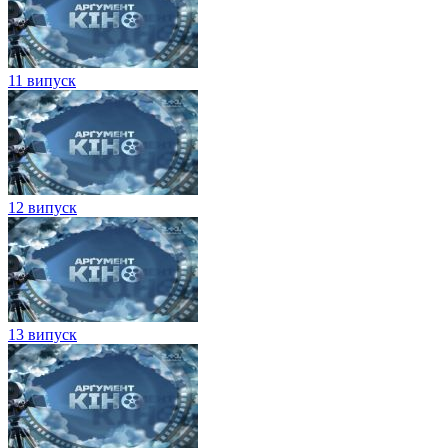
11 випуск
12 випуск
13 випуск