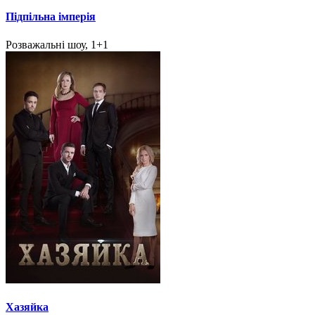
Підпільна імперія
Розважальні шоу, 1+1
Хазяйка