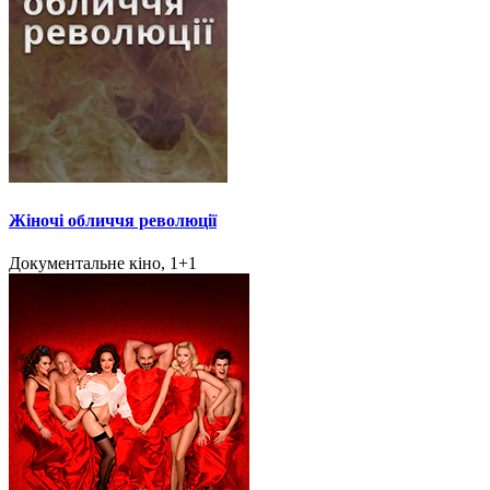
Жіночі обличчя революції
Документальне кіно, 1+1