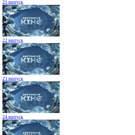
21 випуск
22 випуск
23 випуск
24 випуск