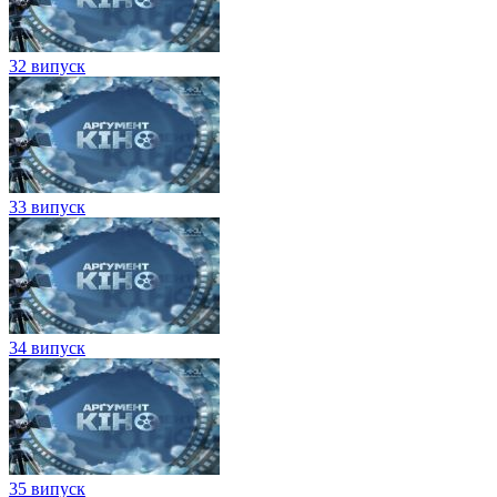
32 випуск
33 випуск
34 випуск
35 випуск