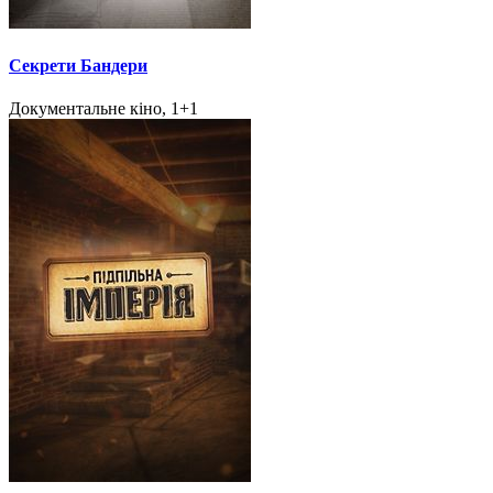
Секрети Бандери
Документальне кіно, 1+1