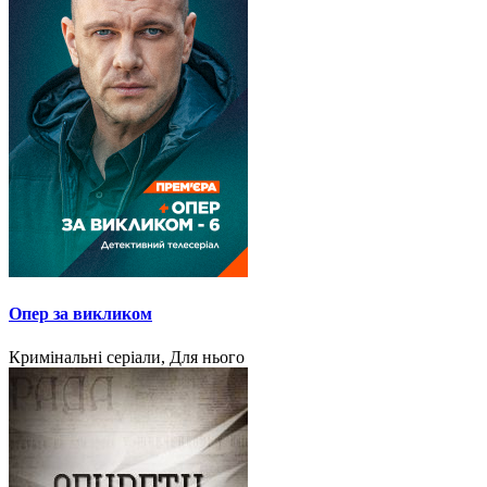
Опер за викликом
Кримінальні серіали, Для нього