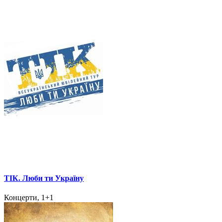
ТІК. Люби ти Україну
Концерти, 1+1