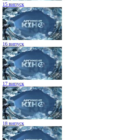
15 випуск
16 випуск
17 випуск
18 випуск