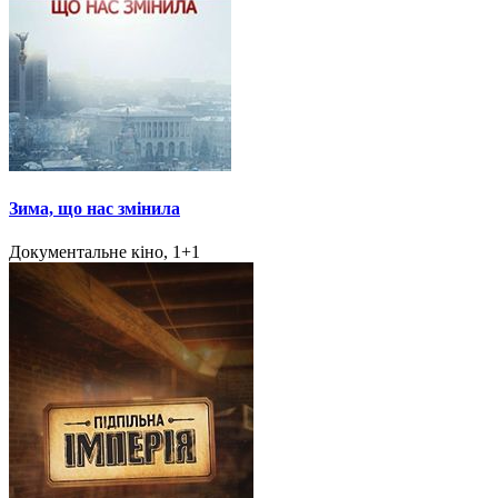
Зима, що нас змінила
Документальне кіно, 1+1