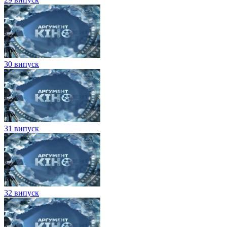
30 випуск
31 випуск
32 випуск