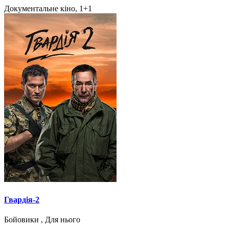
Документальне кіно, 1+1
Гвардія-2
Бойовики , Для нього