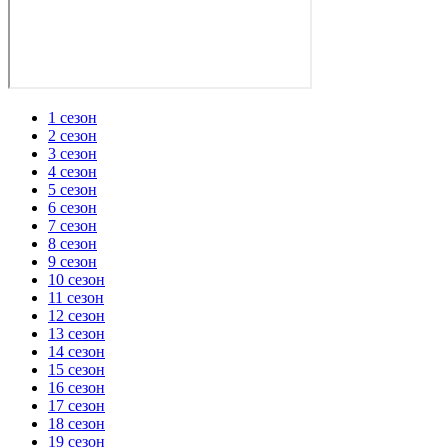
1 сезон
2 сезон
3 сезон
4 сезон
5 сезон
6 сезон
7 сезон
8 сезон
9 сезон
10 сезон
11 сезон
12 сезон
13 сезон
14 сезон
15 сезон
16 сезон
17 сезон
18 сезон
19 сезон