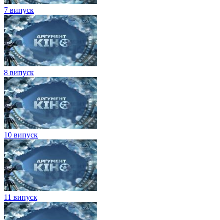
7 випуск
8 випуск
10 випуск
11 випуск