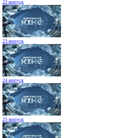
22 випуск
23 випуск
24 випуск
25 випуск