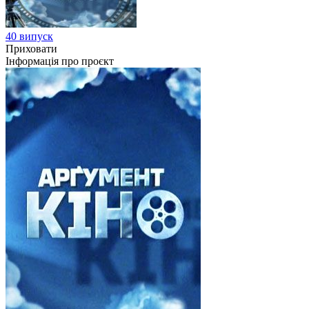
40 випуск
Приховати
Інформація про проєкт