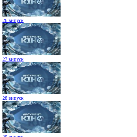
26 випуск
27 випуск
28 випуск
29 випуск