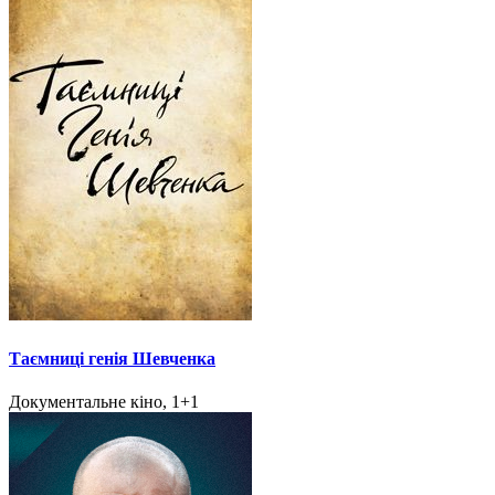
Таємниці генія Шевченка
Документальне кіно, 1+1