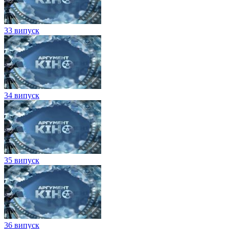
33 випуск
34 випуск
35 випуск
36 випуск