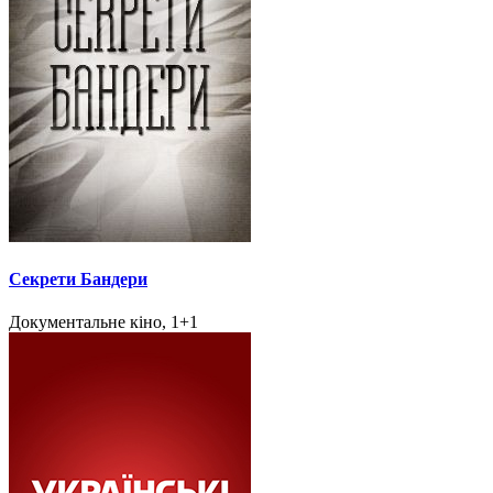
Секрети Бандери
Документальне кіно, 1+1