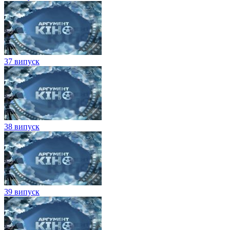
37 випуск
38 випуск
39 випуск