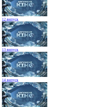
12 випуск
13 випуск
14 випуск