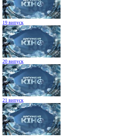
19 випуск
20 випуск
21 випуск