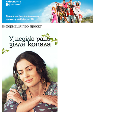
Інформація про проєкт