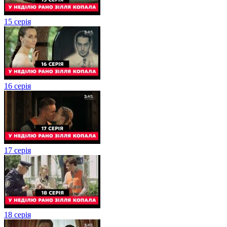
15 серія
16 серія
17 серія
18 серія