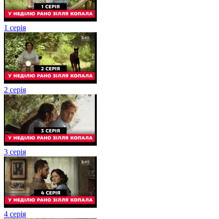
1 серія
2 серія
3 серія
4 серія