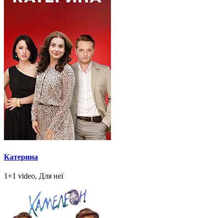
Катерина
1+1 video, Для неї