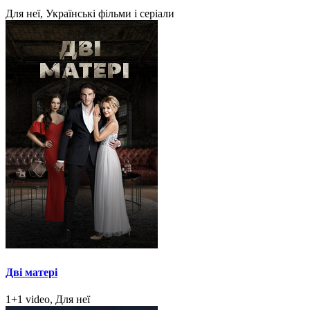
Для неї, Українські фільми і серіали
Дві матері
1+1 video, Для неї