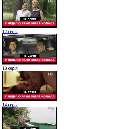
12 серія
13 серія
14 серія