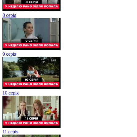
8 серія
9 серія
10 серія
11 серія