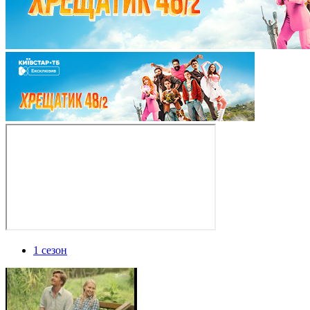
1 сезон