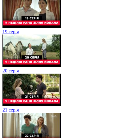
19 серія
20 серія
21 серія