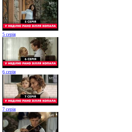
5 серія
6 серія
7 серія