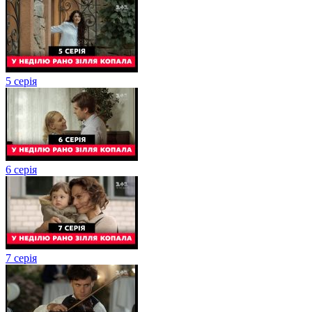
5 серія
6 серія
7 серія