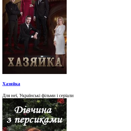
Хазяйка
Для неї, Українські фільми і серіали