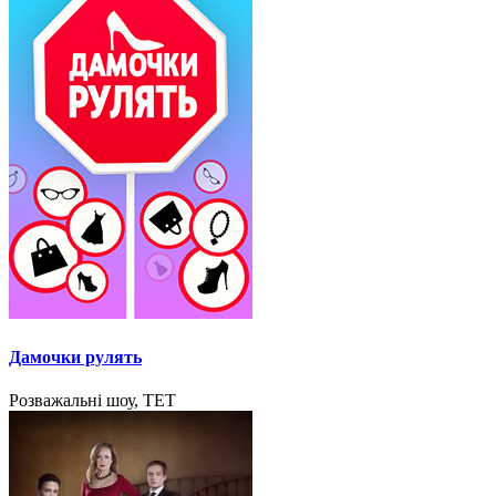
Дамочки рулять
Розважальні шоу, ТЕТ