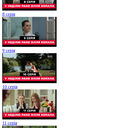
8 серія
9 серія
10 серія
11 серія