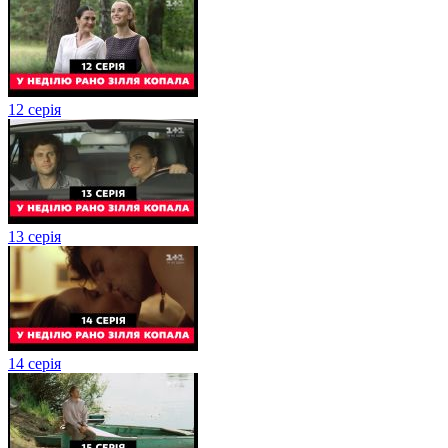
12 серія
13 серія
14 серія