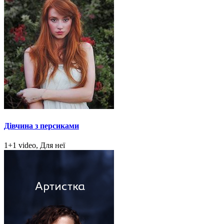
Дівчина з персиками
1+1 video, Для неї