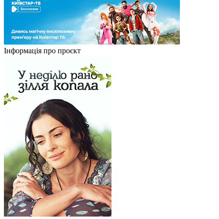
Інформація про проєкт