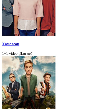
Хамелеон
1+1 video, Для неї