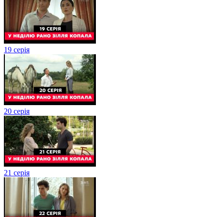
19 серія
20 серія
21 серія