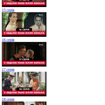
15 серія
16 серія
17 серія
18 серія