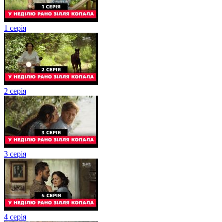
1 серія
2 серія
3 серія
4 серія