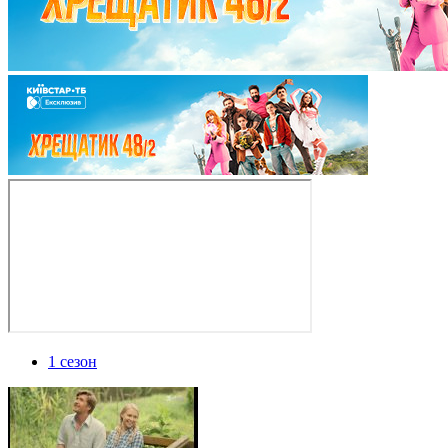
1 сезон