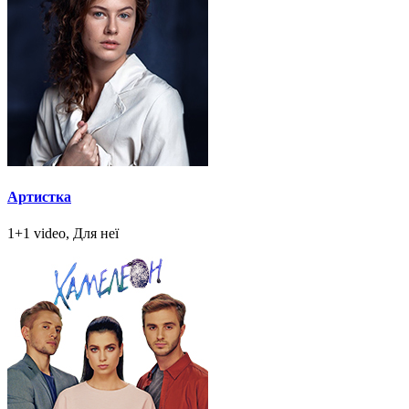
Артистка
1+1 video, Для неї