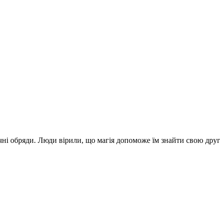
ичні обряди. Люди вірили, що магія допоможе їм знайти свою друг