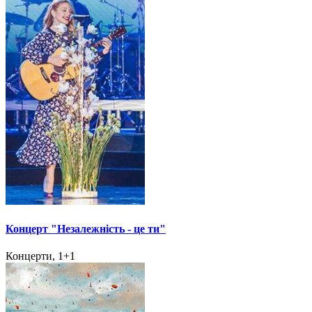
Концерт "Незалежність - це ти"
Концерти, 1+1