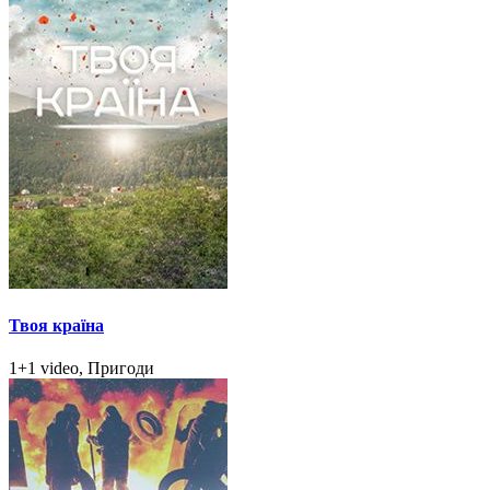
Твоя країна
1+1 video, Пригоди