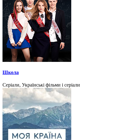
Школа
Серіали, Українські фільми і серіали