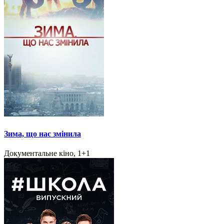
Зима, що нас змінила
Документальне кіно, 1+1