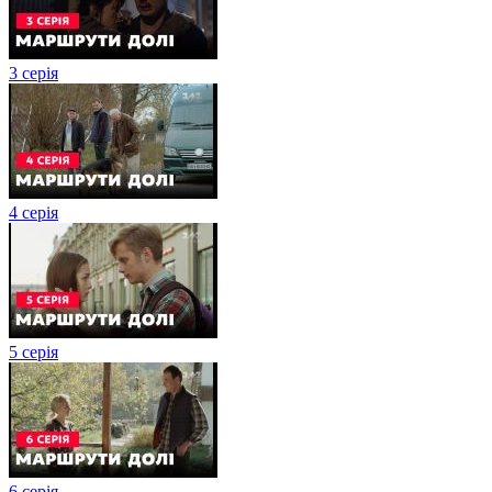
3 серія
4 серія
5 серія
6 серія