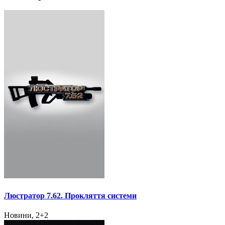
Люстратор 7.62. Прокляття системи
Новини, 2+2