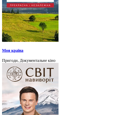
Моя країна
Пригоди, Документальне кіно