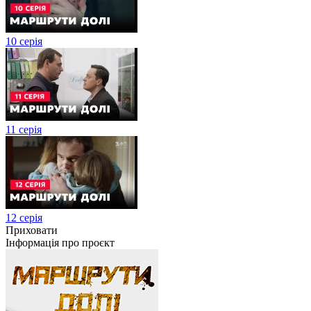
10 серія
11 серія
12 серія
Приховати
Інформація про проєкт