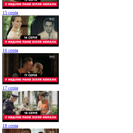
15 серія
16 серія
17 серія
18 серія