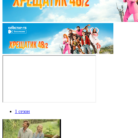
1 сезон