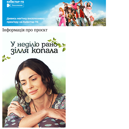
Інформація про проєкт