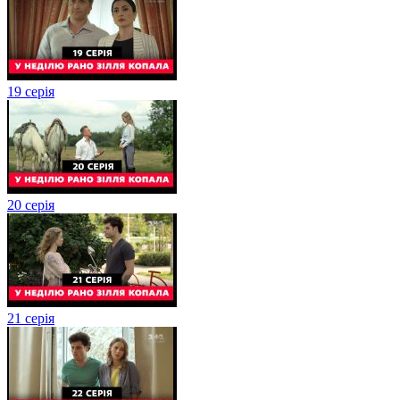
19 серія
20 серія
21 серія