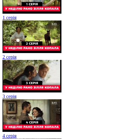
1 серія
2 серія
3 серія
4 серія