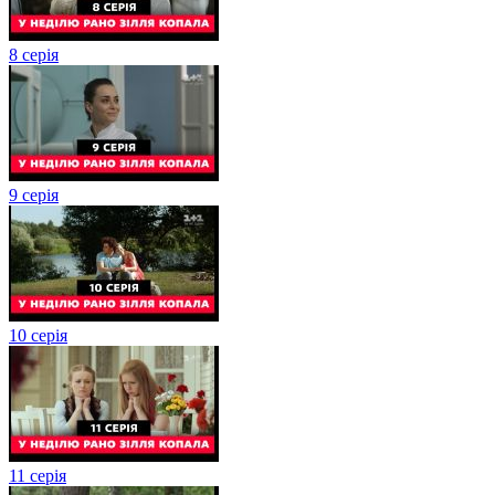
8 серія
9 серія
10 серія
11 серія