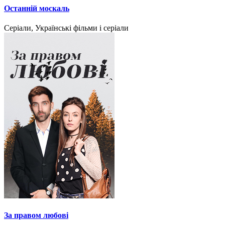
Останній москаль
Серіали, Українські фільми і серіали
За правом любові