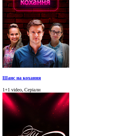
Шанс на кохання
1+1 video, Серіали