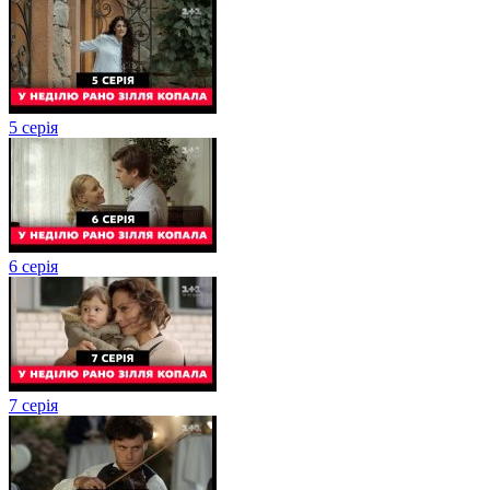
5 серія
6 серія
7 серія