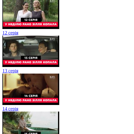
12 серія
13 серія
14 серія