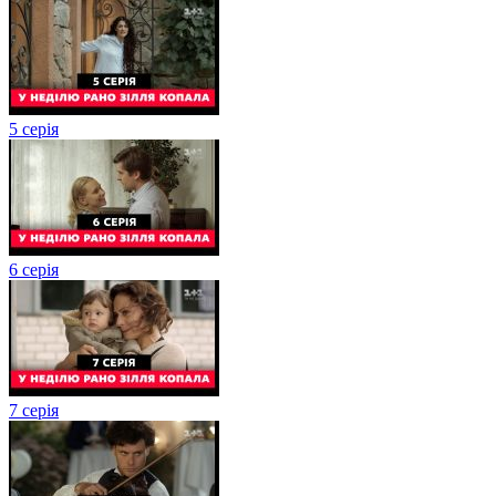
5 серія
6 серія
7 серія