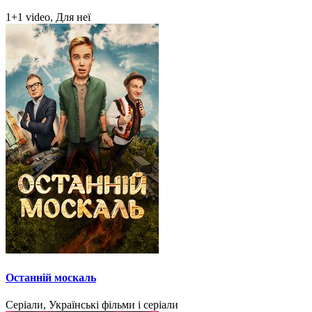
1+1 video, Для неї
Останній москаль
Серіали, Українські фільми і серіали