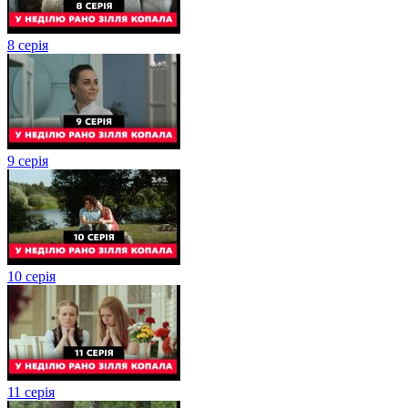
8 серія
9 серія
10 серія
11 серія