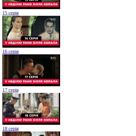
15 серія
16 серія
17 серія
18 серія