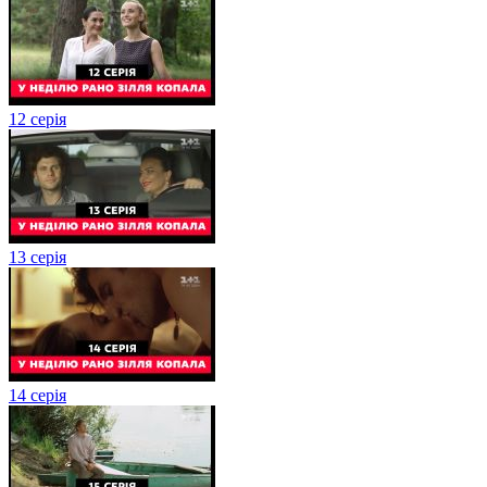
12 серія
13 серія
14 серія