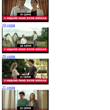
19 серія
20 серія
21 серія