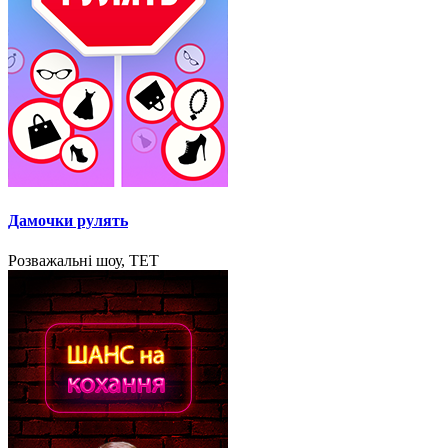
Дамочки рулять
Розважальні шоу, ТЕТ