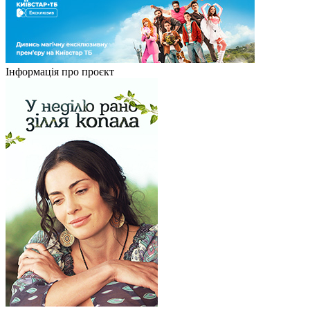
Інформація про проєкт