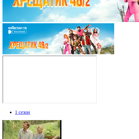
1 сезон