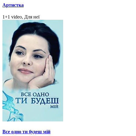
Артистка
1+1 video, Для неї
Все одно ти будеш мій