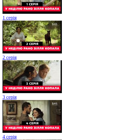
1 серія
2 серія
3 серія
4 серія