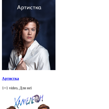
Артистка
1+1 video, Для неї