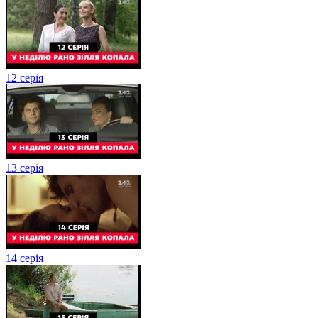
12 серія
13 серія
14 серія