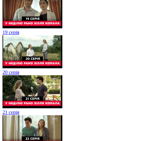
19 серія
20 серія
21 серія