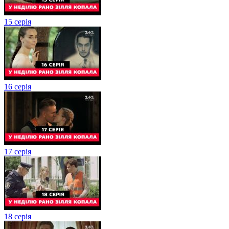
15 серія
16 серія
17 серія
18 серія