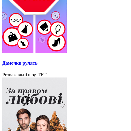
Дамочки рулять
Розважальні шоу, ТЕТ