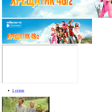
1 сезон