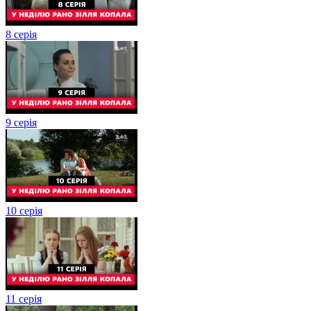
8 серія
9 серія
10 серія
11 серія