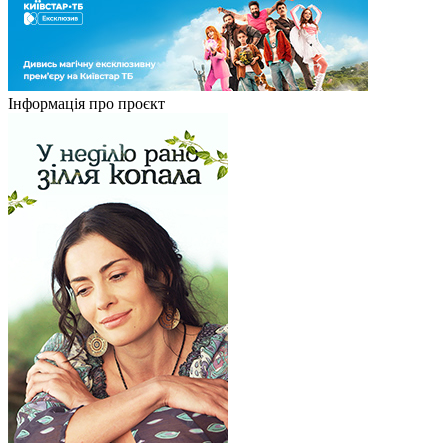
Інформація про проєкт