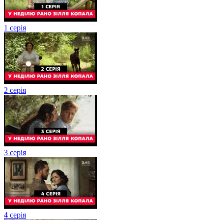
1 серія
2 серія
3 серія
4 серія