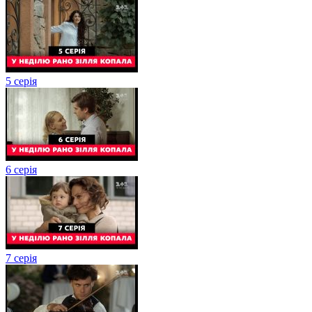
5 серія
6 серія
7 серія