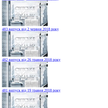
483 випуск від 2 червня 2018 року
482 випуск від 26 травня 2018 року
481 випуск від 19 травня 2018 року