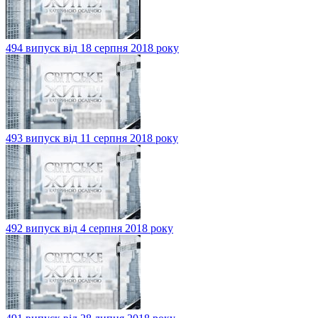
494 випуск від 18 серпня 2018 року
493 випуск від 11 серпня 2018 року
492 випуск від 4 серпня 2018 року