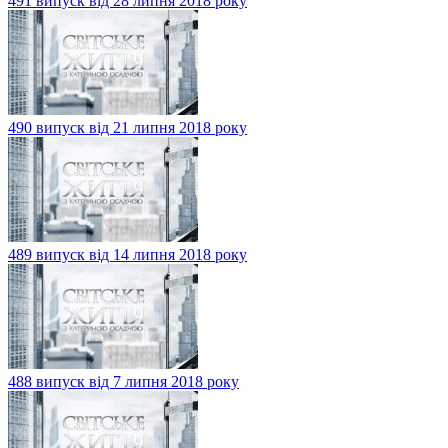
491 випуск від 28 липня 2018 року
490 випуск від 21 липня 2018 року
489 випуск від 14 липня 2018 року
488 випуск від 7 липня 2018 року