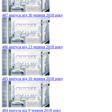
487 випуск від 30 червня 2018 року
486 випуск від 23 червня 2018 року
485 випуск від 16 червня 2018 року
484 випуск від 9 червня 2018 року