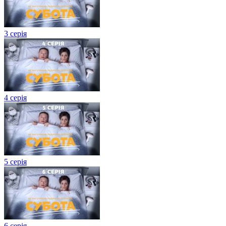
3 серія
4 серія
5 серія
6 серія