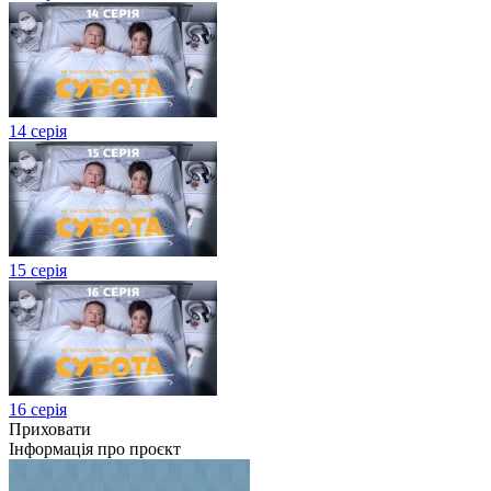
14 серія
15 серія
16 серія
Приховати
Інформація про проєкт