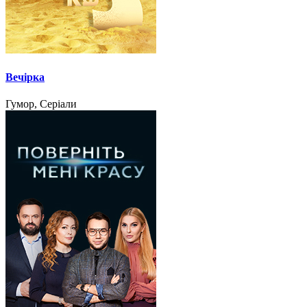
Вечірка
Гумор, Серіали