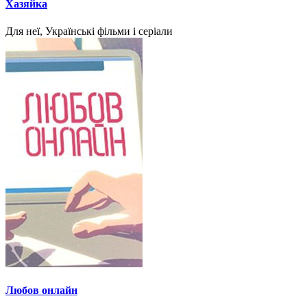
Хазяйка
Для неї, Українські фільми і серіали
Любов онлайн