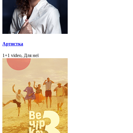
Артистка
1+1 video, Для неї