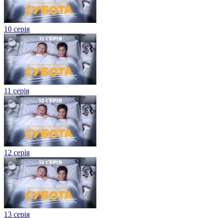
10 серія
11 серія
12 серія
13 серія