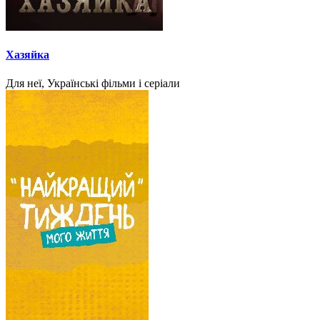
Хазяйка
Для неї, Українські фільми і серіали