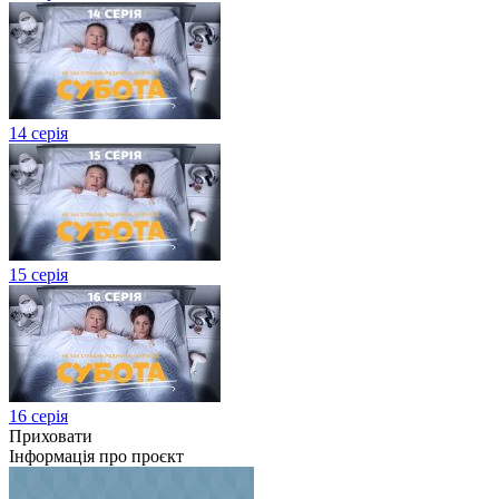
14 серія
15 серія
16 серія
Приховати
Інформація про проєкт