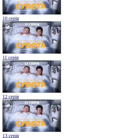
10 серія
11 серія
12 серія
13 серія