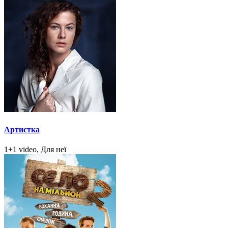
Артистка
1+1 video, Для неї