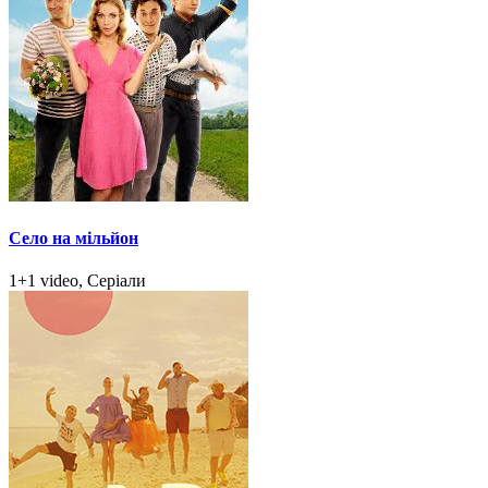
Село на мільйон
1+1 video, Серіали