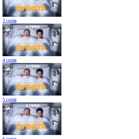
3 серія
4 серія
5 серія
6 серія