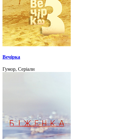
Вечірка
Гумор, Серіали