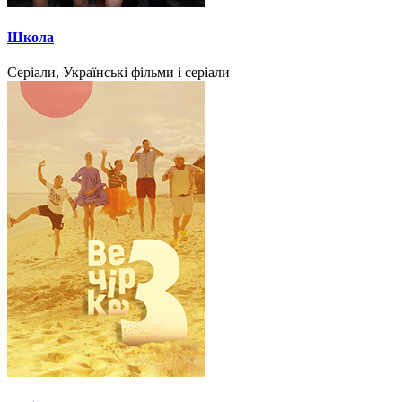
Школа
Серіали, Українські фільми і серіали