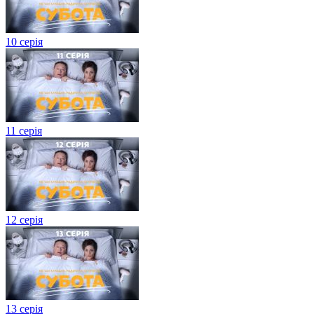
10 серія
11 серія
12 серія
13 серія