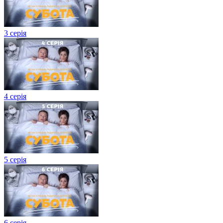
3 серія
4 серія
5 серія
6 серія