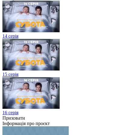
14 серія
15 серія
16 серія
Приховати
Інформація про проєкт