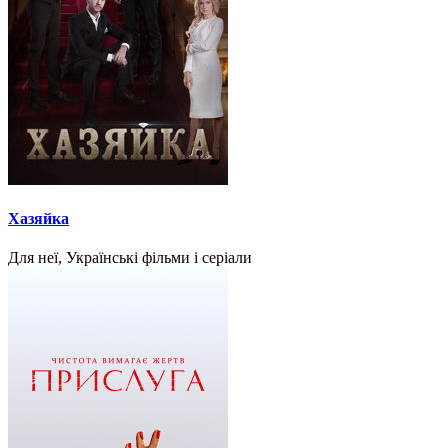
Хазяйка
Для неї, Українські фільми і серіали