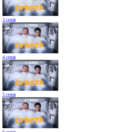
3 серія
4 серія
5 серія
6 серія