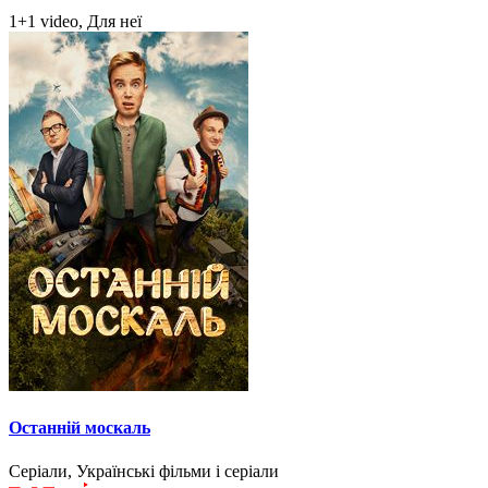
1+1 video, Для неї
Останній москаль
Серіали, Українські фільми і серіали