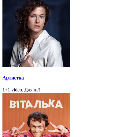
Артистка
1+1 video, Для неї