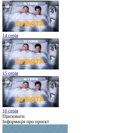
14 серія
15 серія
16 серія
Приховати
Інформація про проєкт