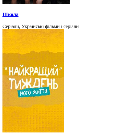
Школа
Серіали, Українські фільми і серіали