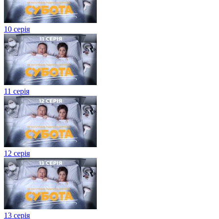
10 серія
11 серія
12 серія
13 серія