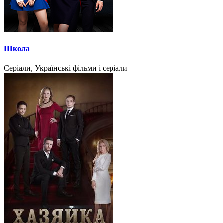
Школа
Серіали, Українські фільми і серіали