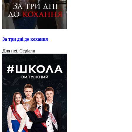
За три дні до кохання
Для неї, Серіали