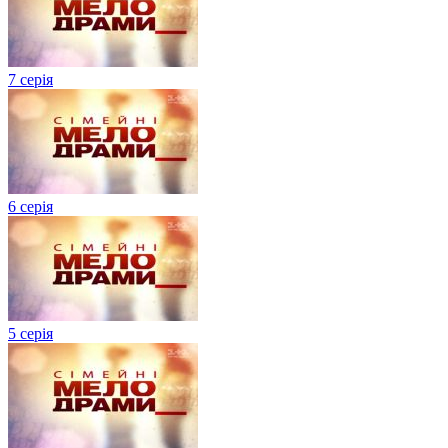
7 серія
6 серія
5 серія