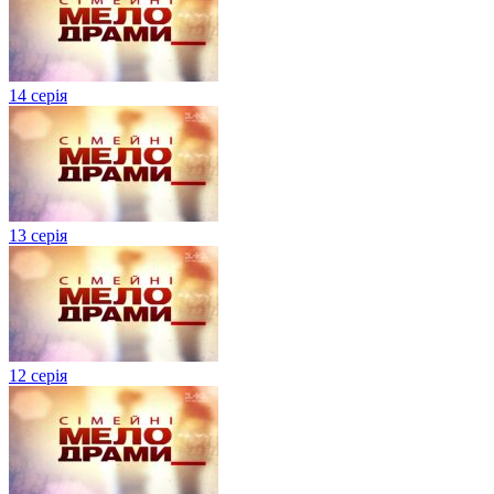
14 серія
13 серія
12 серія