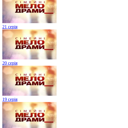
21 серія
20 серія
19 серія