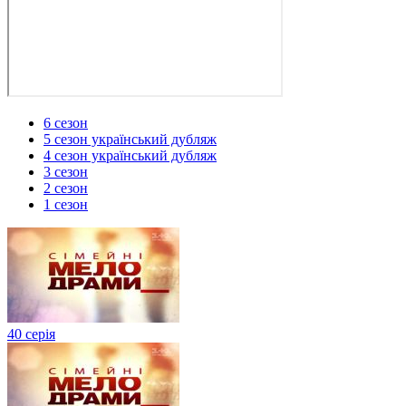
6 сезон
5 сезон український дубляж
4 сезон український дубляж
3 сезон
2 сезон
1 сезон
40 серія