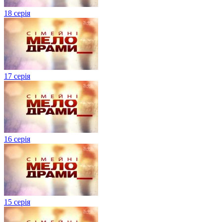
18 серія
17 серія
16 серія
15 серія