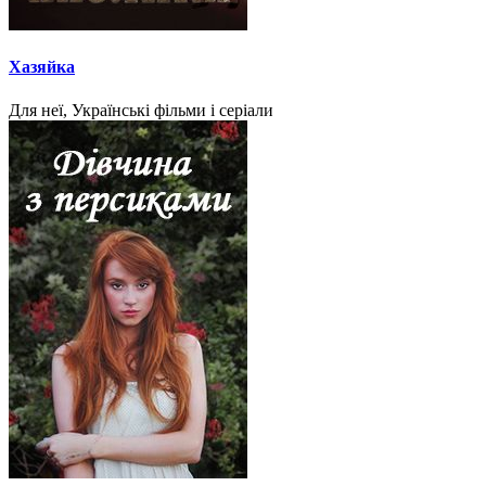
Хазяйка
Для неї, Українські фільми і серіали