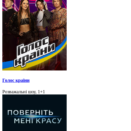
Голос країни
Розважальні шоу, 1+1