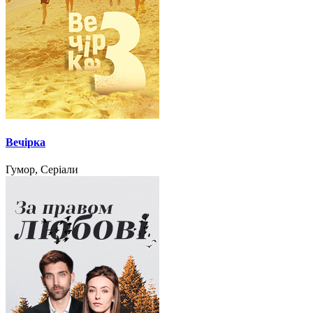
Вечірка
Гумор, Серіали