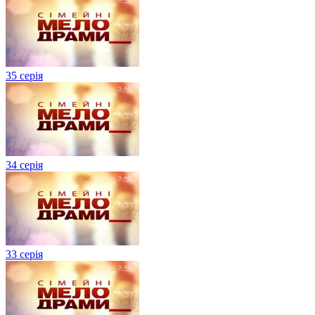
35 серія
34 серія
33 серія