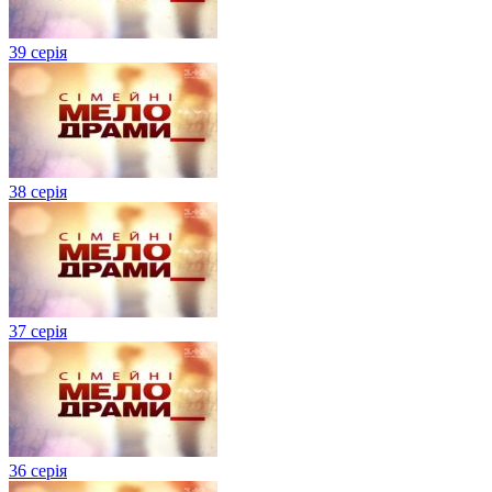
39 серія
38 серія
37 серія
36 серія