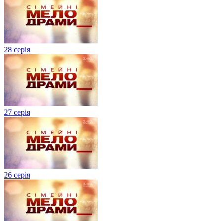
28 серія
27 серія
26 серія