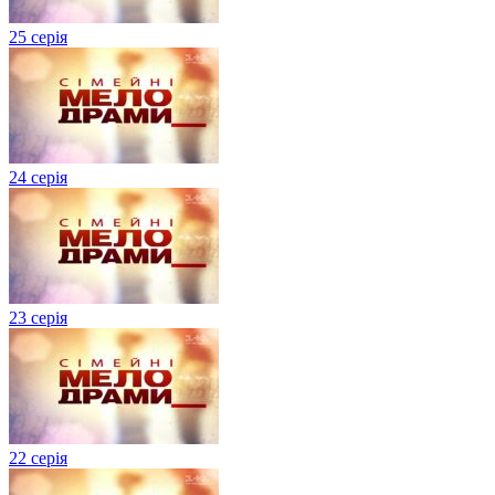
25 серія
24 серія
23 серія
22 серія