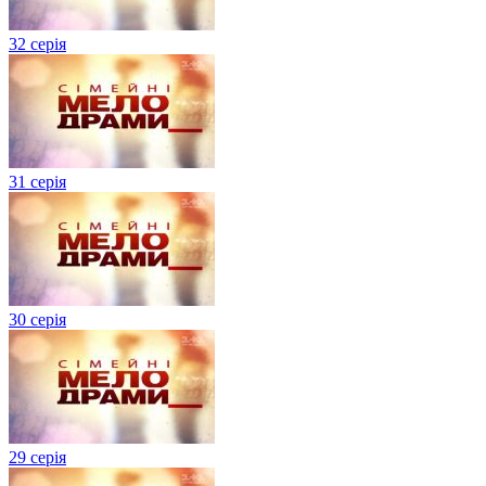
32 серія
31 серія
30 серія
29 серія