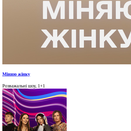
Міняю жінку
Розважальні шоу, 1+1