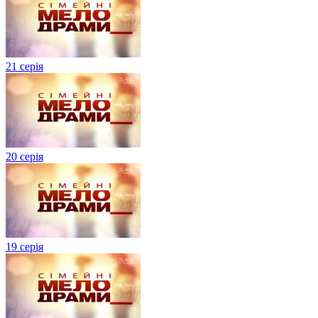
21 серія
20 серія
19 серія