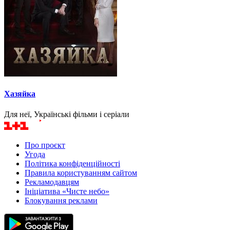
Хазяйка
Для неї, Українські фільми і серіали
Про проєкт
Угода
Політика конфіденційності
Правила користуванням сайтом
Рекламодавцям
Ініціатива «Чисте небо»
Блокування реклами