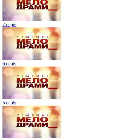
7 серія
6 серія
5 серія