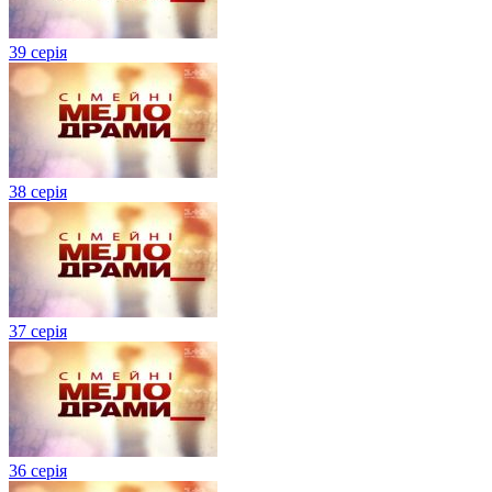
39 серія
38 серія
37 серія
36 серія