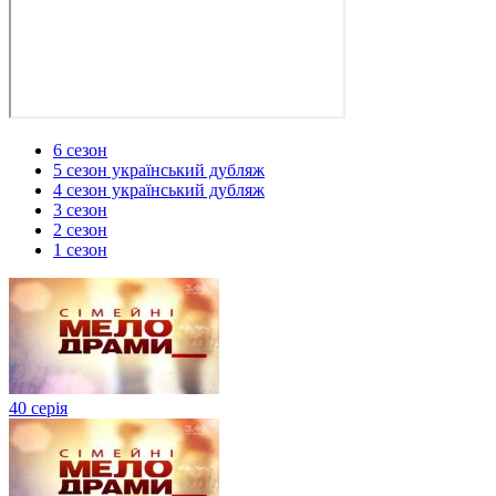
6 сезон
5 сезон український дубляж
4 сезон український дубляж
3 сезон
2 сезон
1 сезон
40 серія