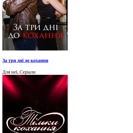
За три дні до кохання
Для неї, Серіали