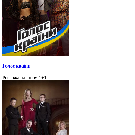
Голос країни
Розважальні шоу, 1+1