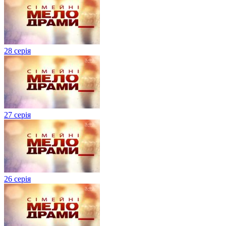
28 серія
27 серія
26 серія