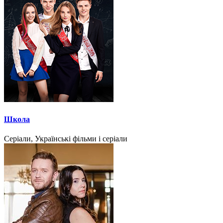
Школа
Серіали, Українські фільми і серіали