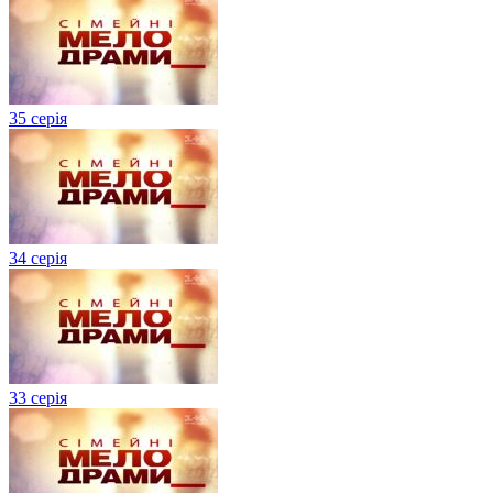
35 серія
34 серія
33 серія