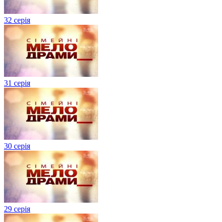
32 серія
31 серія
30 серія
29 серія