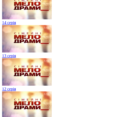
14 серія
13 серія
12 серія