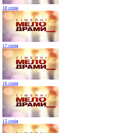
18 серія
17 серія
16 серія
15 серія