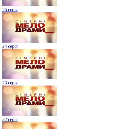
25 серія
24 серія
23 серія
22 серія