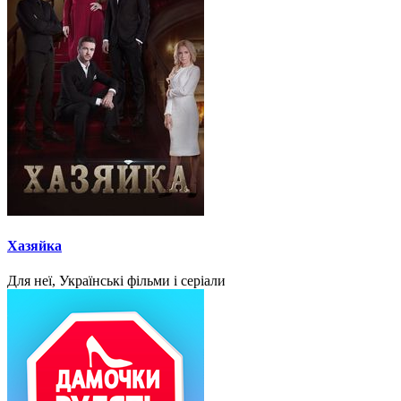
Хазяйка
Для неї, Українські фільми і серіали