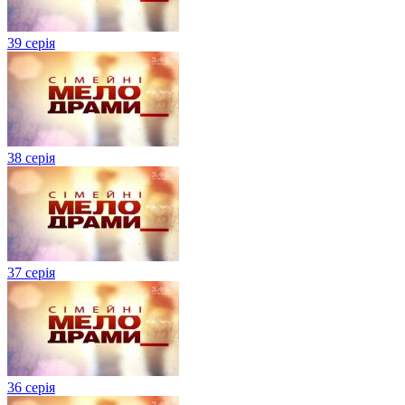
39 серія
38 серія
37 серія
36 серія