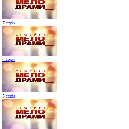
7 серія
6 серія
5 серія