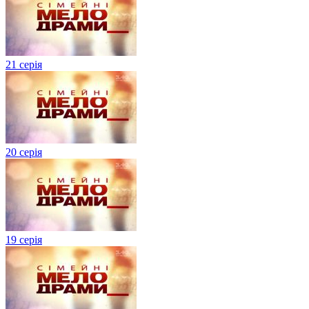
21 серія
20 серія
19 серія