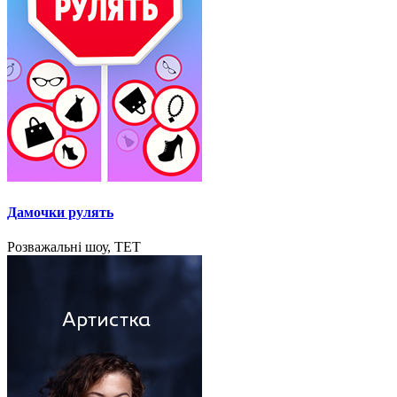
Дамочки рулять
Розважальні шоу, ТЕТ