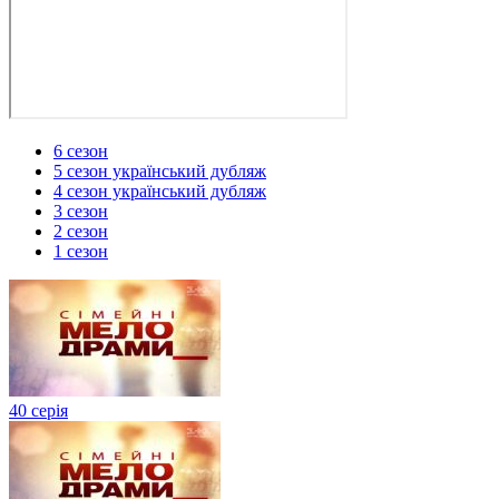
6 сезон
5 сезон український дубляж
4 сезон український дубляж
3 сезон
2 сезон
1 сезон
40 серія