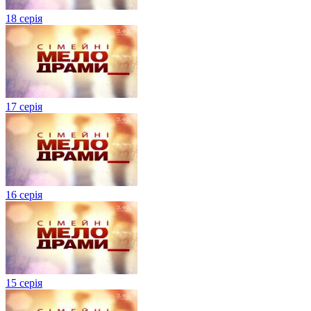
18 серія
17 серія
16 серія
15 серія