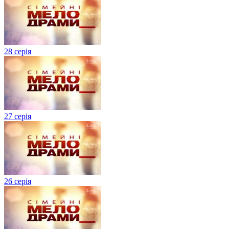
28 серія
27 серія
26 серія