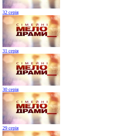
32 серія
31 серія
30 серія
29 серія