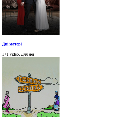
Дві матері
1+1 video, Для неї