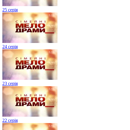
25 серія
24 серія
23 серія
22 серія