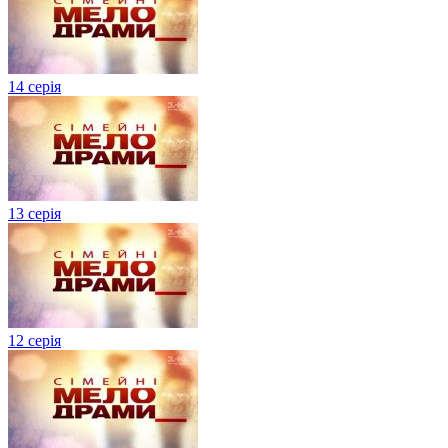
14 серія
13 серія
12 серія