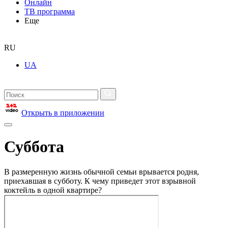
Онлайн
ТВ программа
Еще
RU
UA
Открыть в приложении
Суббота
В размеренную жизнь обычной семьи врывается родня,
приехавшая в субботу. К чему приведет этот взрывной
коктейль в одной квартире?