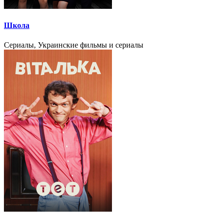
Школа
Сериалы, Украинские фильмы и сериалы