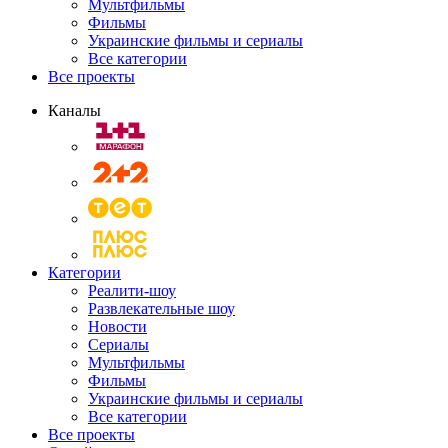
Мультфильмы
Фильмы
Украинские фильмы и сериалы
Все категории
Все проекты
Каналы
Категории
Реалити-шоу
Развлекательные шоу
Новости
Сериалы
Мультфильмы
Фильмы
Украинские фильмы и сериалы
Все категории
Все проекты