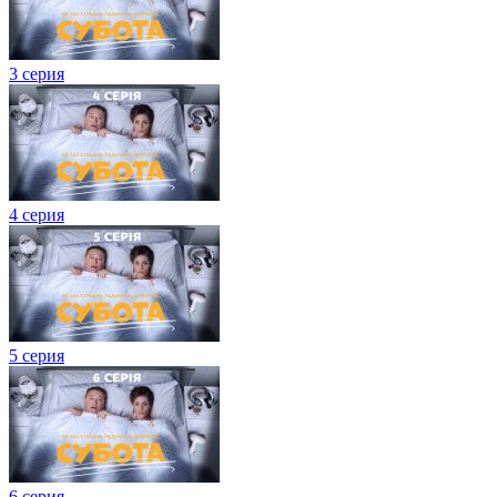
3 серия
4 серия
5 серия
6 серия