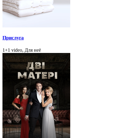
Прислуга
1+1 video, Для неё