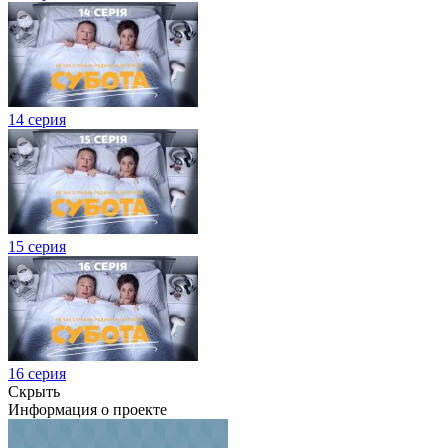
14 серия
15 серия
16 серия
Скрыть
Информация о проекте