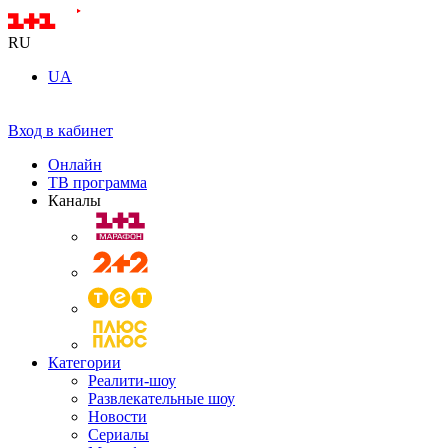
RU
UA
Вход в кабинет
Онлайн
ТВ программа
Каналы
Категории
Реалити-шоу
Развлекательные шоу
Новости
Сериалы