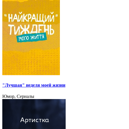
"Лучшая" неделя моей жизни
Юмор, Сериалы