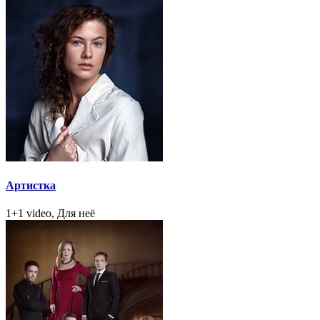
Артистка
1+1 video, Для неё