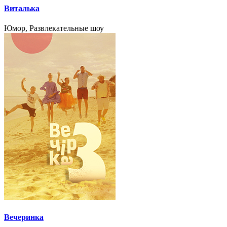
Виталька
Юмор, Развлекательные шоу
Вечеринка