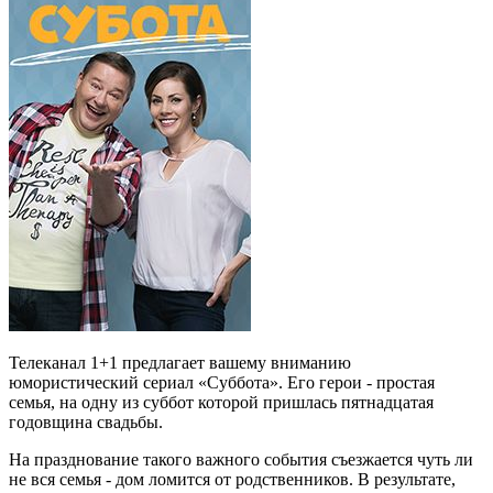
Телеканал 1+1 предлагает вашему вниманию
юмористический сериал «Суббота». Его герои - простая
семья, на одну из суббот которой пришлась пятнадцатая
годовщина свадьбы.
На празднование такого важного события съезжается чуть ли
не вся семья - дом ломится от родственников. В результате,