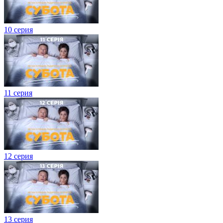
10 серия
11 серия
12 серия
13 серия