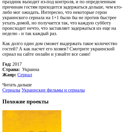
праздник выходит из-под контроля, и по определенным
причинам гостям приходится задержаться дольше, чем кто-
либо мог ожидать. Интересно, что некоторые герои
украинского сериала на 1+1 были бы не против быстрее
уехать домой, но получается так, что каждую субботу
происходит нечто, что заставляет задержаться их еще на
неделю - и так каждый раз.
Как долго один дом сможет выдержать такое количество
гостей? А как насчет его хозяев? Смотрите украинский
сериал на сайте онлайн и узнайте все сами!
Год;
2017
Страна:
Украина
Жанр:
Сериал
Читать дальше
Сериалы
Украинские фильмы и сериалы
Похожие проекты