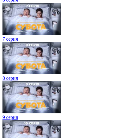
7 серия
8 серия
9 серия