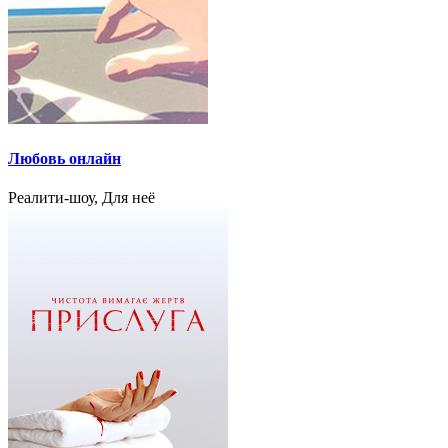
Любовь онлайн
Реалити-шоу, Для неё