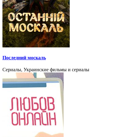
Последний москаль
Сериалы, Украинские фильмы и сериалы