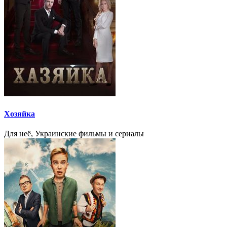
Хозяйка
Для неё, Украинские фильмы и сериалы