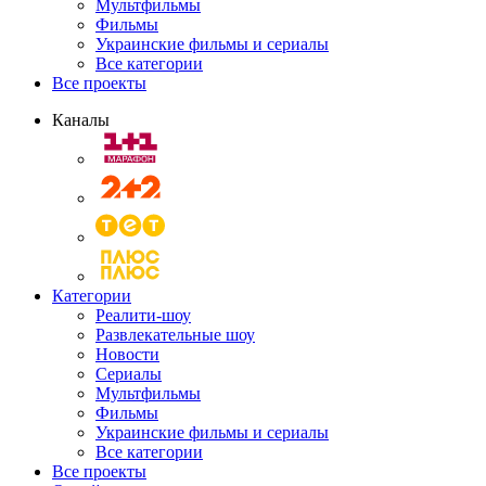
Мультфильмы
Фильмы
Украинские фильмы и сериалы
Все категории
Все проекты
Каналы
Категории
Реалити-шоу
Развлекательные шоу
Новости
Сериалы
Мультфильмы
Фильмы
Украинские фильмы и сериалы
Все категории
Все проекты