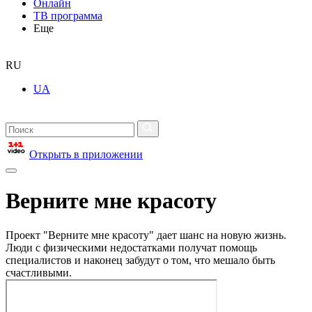
Онлайн
ТВ программа
Еще
RU
UA
Открыть в приложении
Верните мне красоту
Проект "Верните мне красоту" дает шанс на новую жизнь.
Люди с физическими недостатками получат помощь
специалистов и наконец забудут о том, что мешало быть
счастливыми.