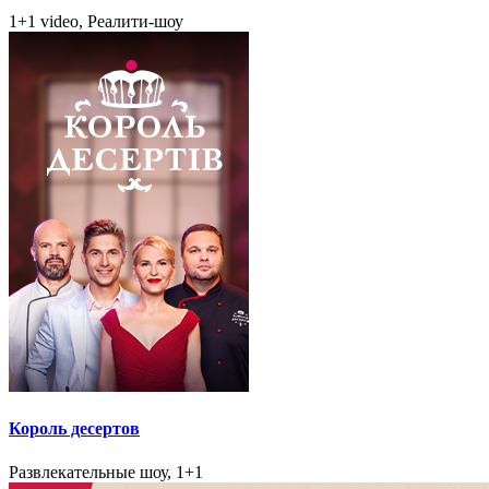
1+1 video, Реалити-шоу
Король десертов
Развлекательные шоу, 1+1