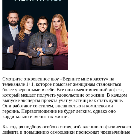
Смотрите откровенное шоу «Верните мне красоту» на
телеканале 1+1, которое помогает женщинам становиться
более уверенными в себе. Все они имеют внешний дефект,
который мешает получать удовольствие от жизни. В каждом
выпуске эксперты проекта учат участниц как стать лучше.
Они работают со стилем, внешностью и комплексами
героинь. Перевоплощение не будет легким, однако оно
кардинально изменит их жизни.
Благодаря подбору особого стиля, избавлению от физического
дефекта и повышению самооценки происходят чрезвычайные