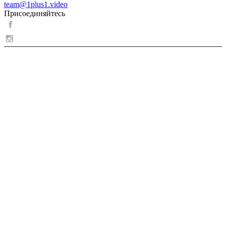
team@1plus1.video
Присоединяйтесь