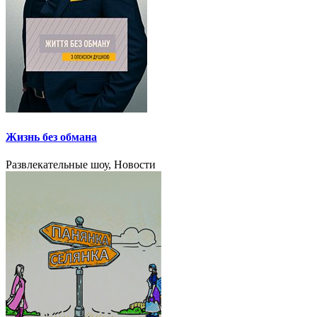
Жизнь без обмана
Развлекательные шоу, Новости