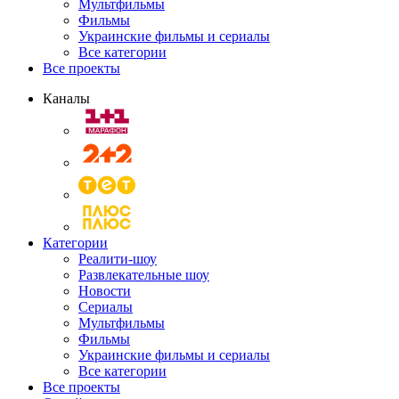
Мультфильмы
Фильмы
Украинские фильмы и сериалы
Все категории
Все проекты
Каналы
Категории
Реалити-шоу
Развлекательные шоу
Новости
Сериалы
Мультфильмы
Фильмы
Украинские фильмы и сериалы
Все категории
Все проекты