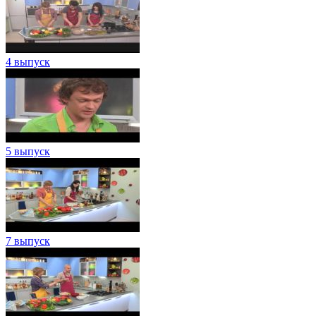
4 выпуск
5 выпуск
7 выпуск