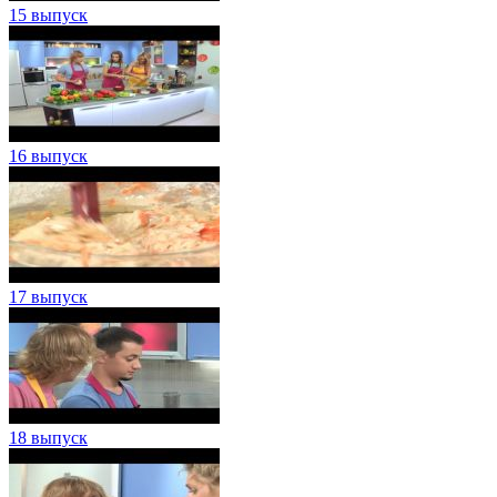
15 выпуск
16 выпуск
17 выпуск
18 выпуск