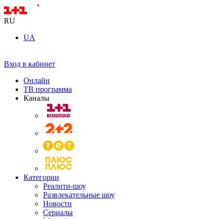
RU
UA
Вход в кабинет
Онлайн
ТВ программа
Каналы
Категории
Реалити-шоу
Развлекательные шоу
Новости
Сериалы