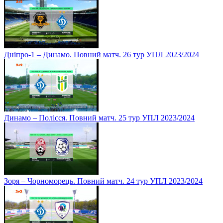
Дніпро-1 – Динамо. Повний матч. 26 тур УПЛ 2023/2024
Динамо – Полісся. Повний матч. 25 тур УПЛ 2023/2024
Зоря – Чорноморець. Повний матч. 24 тур УПЛ 2023/2024