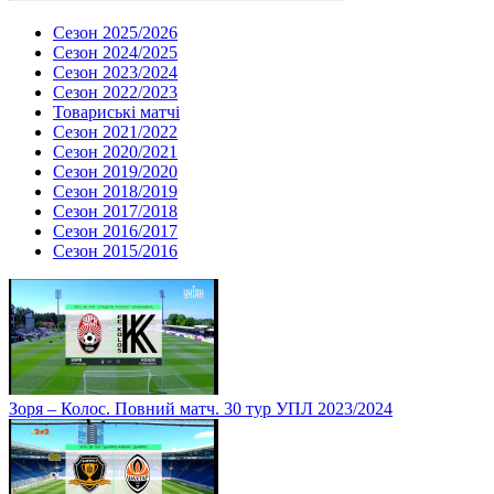
Сезон 2025/2026
Сезон 2024/2025
Сезон 2023/2024
Сезон 2022/2023
Товариські матчі
Сезон 2021/2022
Сезон 2020/2021
Сезон 2019/2020
Сезон 2018/2019
Сезон 2017/2018
Сезон 2016/2017
Сезон 2015/2016
Зоря – Колос. Повний матч. 30 тур УПЛ 2023/2024