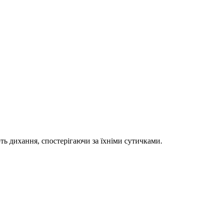
ть дихання, спостерігаючи за їхніми сутичками.