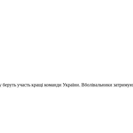
му беруть участь кращі команди України. Вболівальники затримую