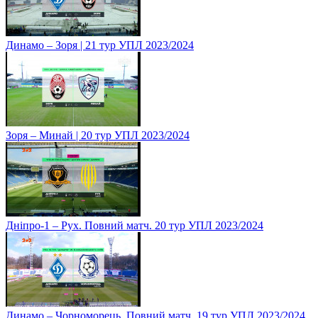
Динамо – Зоря | 21 тур УПЛ 2023/2024
Зоря – Минай | 20 тур УПЛ 2023/2024
Дніпро-1 – Рух. Повний матч. 20 тур УПЛ 2023/2024
Динамо – Чорноморець. Повний матч. 19 тур УПЛ 2023/2024