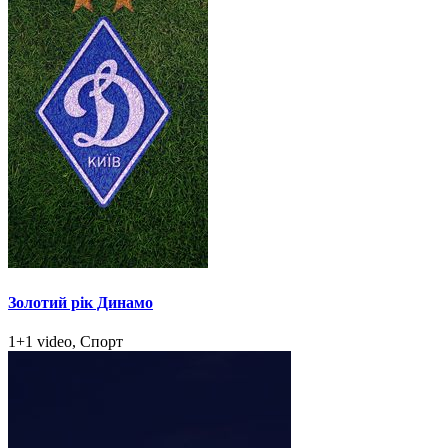
Золотий рік Динамо
1+1 video, Спорт