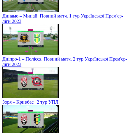
Динамо – Минай. Повний матч. 1 тур Української Прем'єр-
ліги 2023
Дніпро-1 – Полісся. Повний матч. 2 тур Української Прем'єр-
ліги 2023
Зоря – Кривбас | 2 тур УПЛ