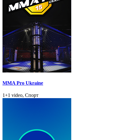
MMA Pro Ukraine
1+1 video, Спорт