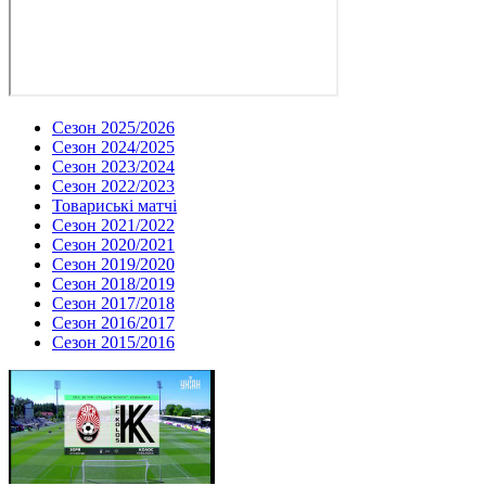
Сезон 2025/2026
Сезон 2024/2025
Сезон 2023/2024
Сезон 2022/2023
Товариські матчі
Сезон 2021/2022
Сезон 2020/2021
Сезон 2019/2020
Сезон 2018/2019
Сезон 2017/2018
Сезон 2016/2017
Сезон 2015/2016