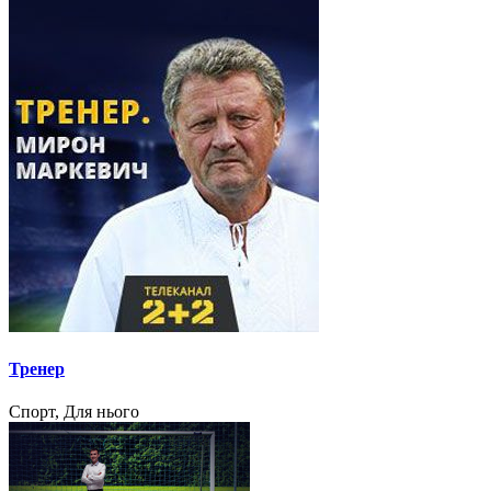
Тренер
Спорт, Для нього