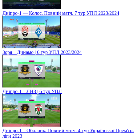
Дніпро-1 — Колос. Повний матч. 7 тур УПЛ 2023/2024
Зоря – Динамо | 6 тур УПЛ 2023/2024
Дніпро-1 – ЛНЗ | 6 тур УПЛ
Дніпро-1 – Оболонь. Повний матч. 4 тур Української Прем'єр-
ліги 2023