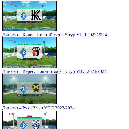
Динамо – Колос. Повний матч. 5 тур УПЛ 2023/2024
Динамо – Верес. Повний матч. 5 тур УПЛ 2023/2024
Динамо – Рух | 3 тур УПЛ 2023/2024