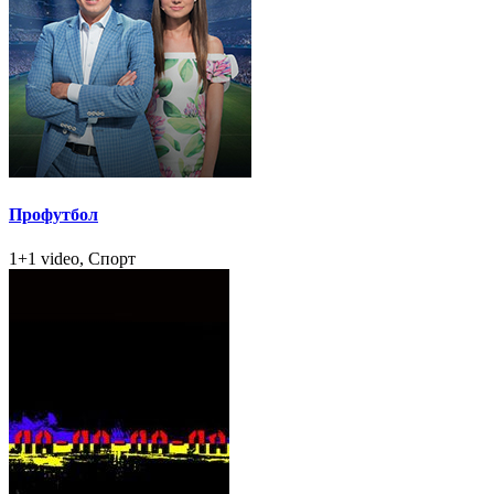
Профутбол
1+1 video, Спорт