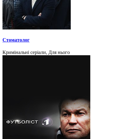
Стоматолог
Кримінальні серіали, Для нього