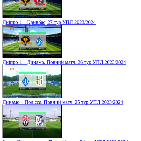
Дніпро-1 – Кривбас| 27 тур УПЛ 2023/2024
Дніпро-1 – Динамо. Повний матч. 26 тур УПЛ 2023/2024
Динамо – Полісся. Повний матч. 25 тур УПЛ 2023/2024