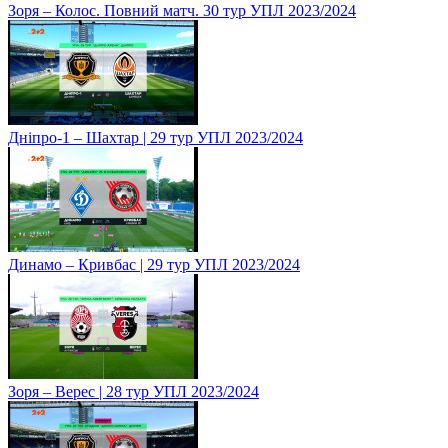
Зоря – Колос. Повний матч. 30 тур УПЛ 2023/2024
Дніпро-1 – Шахтар | 29 тур УПЛ 2023/2024
Динамо – Кривбас | 29 тур УПЛ 2023/2024
Зоря – Верес | 28 тур УПЛ 2023/2024