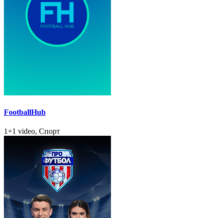
FootballHub
1+1 video, Спорт