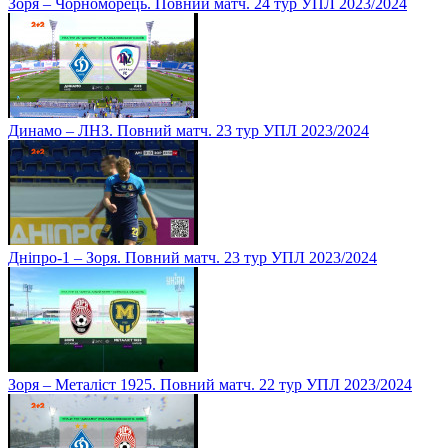
Зоря – Чорноморець. Повний матч. 24 тур УПЛ 2023/2024
Динамо – ЛНЗ. Повний матч. 23 тур УПЛ 2023/2024
Дніпро-1 – Зоря. Повний матч. 23 тур УПЛ 2023/2024
Зоря – Металіст 1925. Повний матч. 22 тур УПЛ 2023/2024