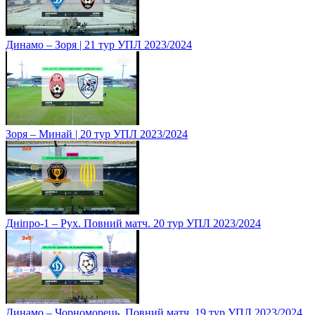
Динамо – Зоря | 21 тур УПЛ 2023/2024
Зоря – Минай | 20 тур УПЛ 2023/2024
Дніпро-1 – Рух. Повний матч. 20 тур УПЛ 2023/2024
Динамо – Чорноморець. Повний матч. 19 тур УПЛ 2023/2024