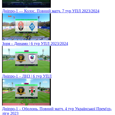
Дніпро-1 — Колос. Повний матч. 7 тур УПЛ 2023/2024
Зоря – Динамо | 6 тур УПЛ 2023/2024
Дніпро-1 – ЛНЗ | 6 тур УПЛ
Дніпро-1 – Оболонь. Повний матч. 4 тур Української Прем'єр-
ліги 2023