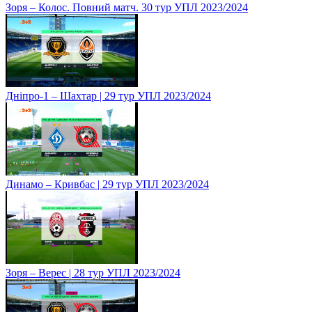
Зоря – Колос. Повний матч. 30 тур УПЛ 2023/2024
Дніпро-1 – Шахтар | 29 тур УПЛ 2023/2024
Динамо – Кривбас | 29 тур УПЛ 2023/2024
Зоря – Верес | 28 тур УПЛ 2023/2024