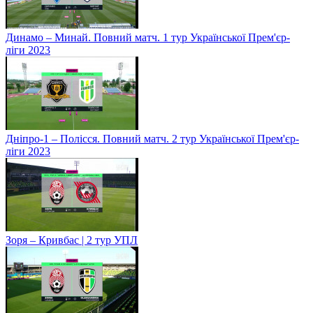
Динамо – Минай. Повний матч. 1 тур Української Прем'єр-
ліги 2023
Дніпро-1 – Полісся. Повний матч. 2 тур Української Прем'єр-
ліги 2023
Зоря – Кривбас | 2 тур УПЛ