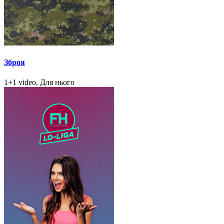
Зброя
1+1 video, Для нього