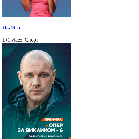
Ло-Ліга
1+1 video, Спорт