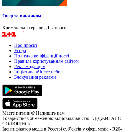
Опер за викликом
Кримінальні серіали, Для нього
Про проєкт
Угода
Політика конфіденційності
Правила користуванням сайтом
Рекламодавцям
Ініціатива «Чисте небо»
Блокування реклами
Маєте питання? Напишіть нам
Товариство з обмеженою відповідальністю «ДІДЖИТАЛС
СОЛЮШНС»
Ідентифікатор медіа в Реєстрі суб’єктів у сфері медіа - R20-