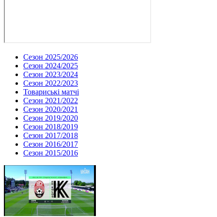
Сезон 2025/2026
Сезон 2024/2025
Сезон 2023/2024
Сезон 2022/2023
Товариські матчі
Сезон 2021/2022
Сезон 2020/2021
Сезон 2019/2020
Сезон 2018/2019
Сезон 2017/2018
Сезон 2016/2017
Сезон 2015/2016