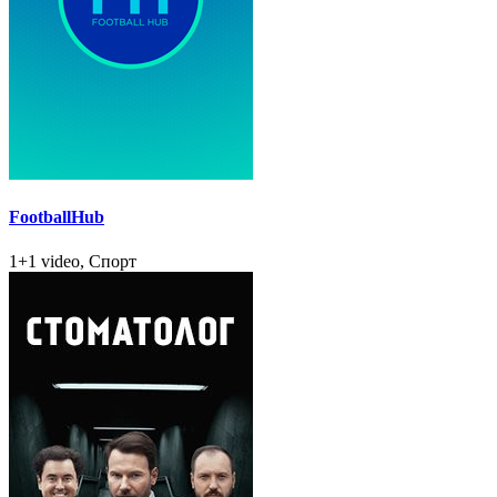
FootballHub
1+1 video, Спорт