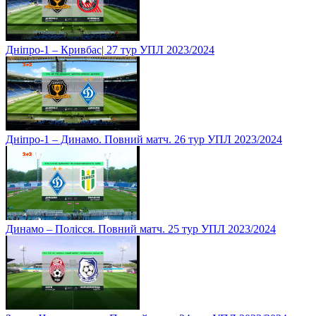
Дніпро-1 – Кривбас| 27 тур УПЛ 2023/2024
Дніпро-1 – Динамо. Повний матч. 26 тур УПЛ 2023/2024
Динамо – Полісся. Повний матч. 25 тур УПЛ 2023/2024