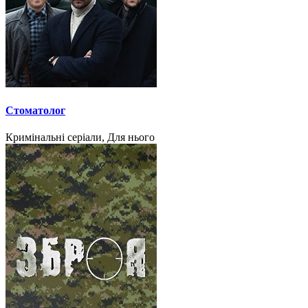
Стоматолог
Кримінальні серіали, Для нього