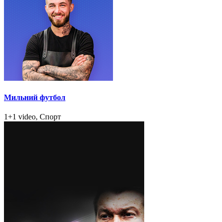
Мильний футбол
1+1 video, Спорт