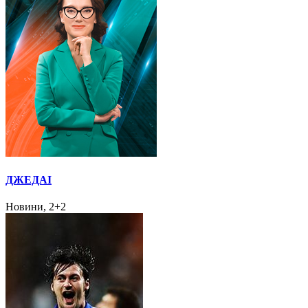
ДЖЕДАІ
Новини, 2+2