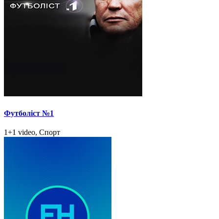
Футболіст №1
1+1 video, Спорт