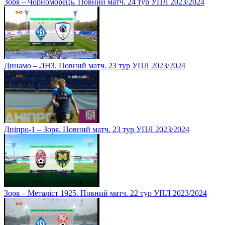
Зоря – Чорноморець. Повний матч. 24 тур УПЛ 2023/2024
Динамо – ЛНЗ. Повний матч. 23 тур УПЛ 2023/2024
Дніпро-1 – Зоря. Повний матч. 23 тур УПЛ 2023/2024
Зоря – Металіст 1925. Повний матч. 22 тур УПЛ 2023/2024