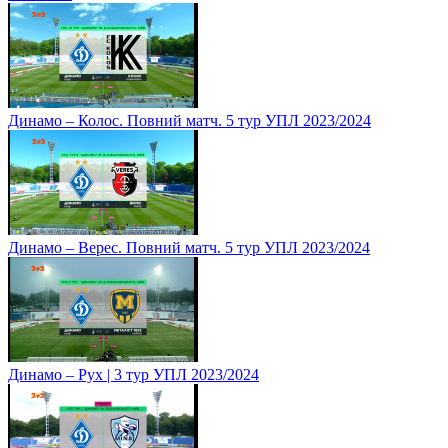
Динамо – Колос. Повний матч. 5 тур УПЛ 2023/2024
Динамо – Верес. Повний матч. 5 тур УПЛ 2023/2024
Динамо – Рух | 3 тур УПЛ 2023/2024