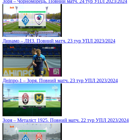
Зоря – Чорноморець. Повний матч. 24 тур УПЛ 2023/2024
Динамо – ЛНЗ. Повний матч. 23 тур УПЛ 2023/2024
Дніпро-1 – Зоря. Повний матч. 23 тур УПЛ 2023/2024
Зоря – Металіст 1925. Повний матч. 22 тур УПЛ 2023/2024