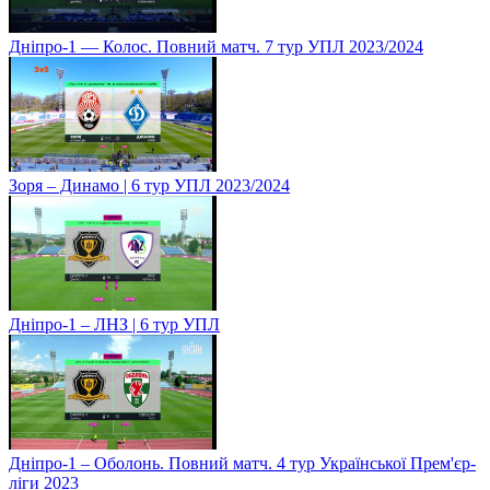
Дніпро-1 — Колос. Повний матч. 7 тур УПЛ 2023/2024
Зоря – Динамо | 6 тур УПЛ 2023/2024
Дніпро-1 – ЛНЗ | 6 тур УПЛ
Дніпро-1 – Оболонь. Повний матч. 4 тур Української Прем'єр-
ліги 2023