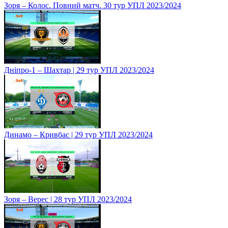
Зоря – Колос. Повний матч. 30 тур УПЛ 2023/2024
Дніпро-1 – Шахтар | 29 тур УПЛ 2023/2024
Динамо – Кривбас | 29 тур УПЛ 2023/2024
Зоря – Верес | 28 тур УПЛ 2023/2024