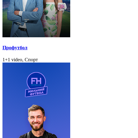
Профутбол
1+1 video, Спорт