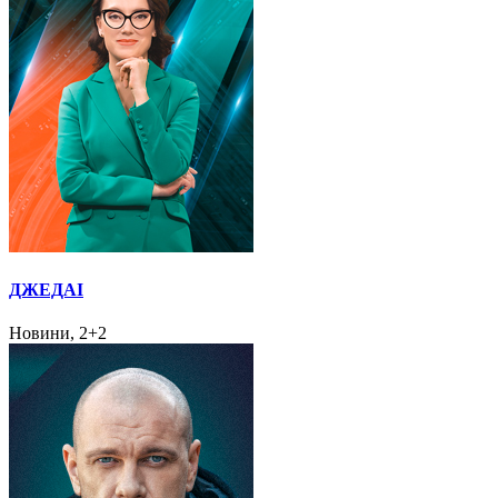
ДЖЕДАІ
Новини, 2+2