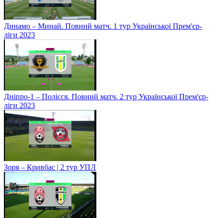
Динамо – Минай. Повний матч. 1 тур Української Прем'єр-
ліги 2023
Дніпро-1 – Полісся. Повний матч. 2 тур Української Прем'єр-
ліги 2023
Зоря – Кривбас | 2 тур УПЛ