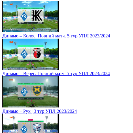
Динамо – Колос. Повний матч. 5 тур УПЛ 2023/2024
Динамо – Верес. Повний матч. 5 тур УПЛ 2023/2024
Динамо – Рух | 3 тур УПЛ 2023/2024