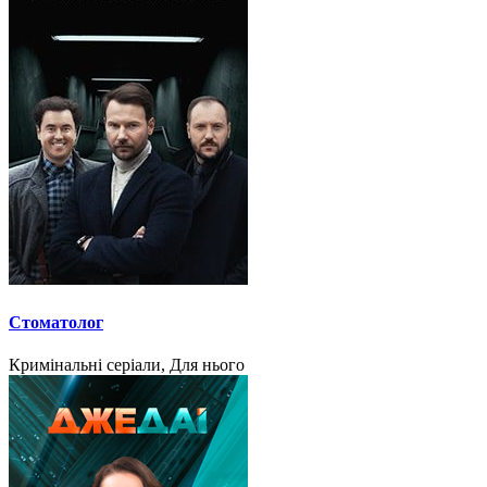
Стоматолог
Кримінальні серіали, Для нього