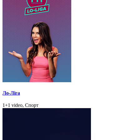
Ло-Ліга
1+1 video, Спорт