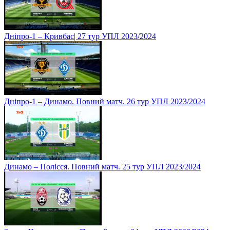
Дніпро-1 – Кривбас| 27 тур УПЛ 2023/2024
Дніпро-1 – Динамо. Повний матч. 26 тур УПЛ 2023/2024
Динамо – Полісся. Повний матч. 25 тур УПЛ 2023/2024