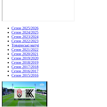
Сезон 2025/2026
Сезон 2024/2025
Сезон 2023/2024
Сезон 2022/2023
Товариські матчі
Сезон 2021/2022
Сезон 2020/2021
Сезон 2019/2020
Сезон 2018/2019
Сезон 2017/2018
Сезон 2016/2017
Сезон 2015/2016