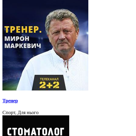
Тренер
Спорт, Для нього