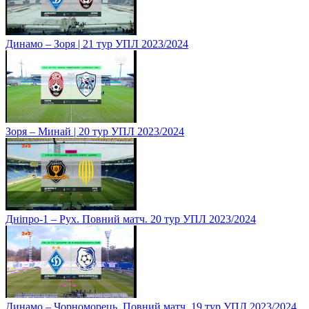
Динамо – Зоря | 21 тур УПЛ 2023/2024
Зоря – Минай | 20 тур УПЛ 2023/2024
Дніпро-1 – Рух. Повний матч. 20 тур УПЛ 2023/2024
Динамо – Чорноморець. Повний матч. 19 тур УПЛ 2023/2024