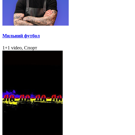
Мильний футбол
1+1 video, Спорт