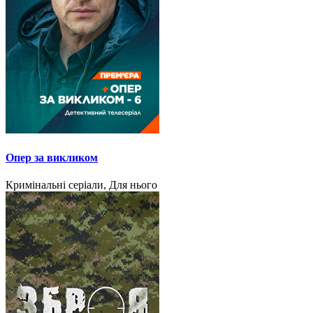
Опер за викликом
Кримінальні серіали, Для нього