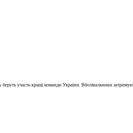
му беруть участь кращі команди України. Вболівальники затримую