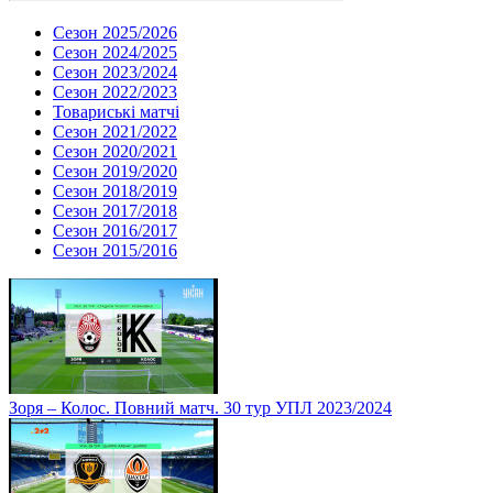
Сезон 2025/2026
Сезон 2024/2025
Сезон 2023/2024
Сезон 2022/2023
Товариські матчі
Сезон 2021/2022
Сезон 2020/2021
Сезон 2019/2020
Сезон 2018/2019
Сезон 2017/2018
Сезон 2016/2017
Сезон 2015/2016
Зоря – Колос. Повний матч. 30 тур УПЛ 2023/2024