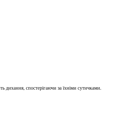
ть дихання, спостерігаючи за їхніми сутичками.