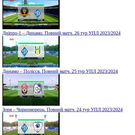
Дніпро-1 – Динамо. Повний матч. 26 тур УПЛ 2023/2024
Динамо – Полісся. Повний матч. 25 тур УПЛ 2023/2024
Зоря – Чорноморець. Повний матч. 24 тур УПЛ 2023/2024