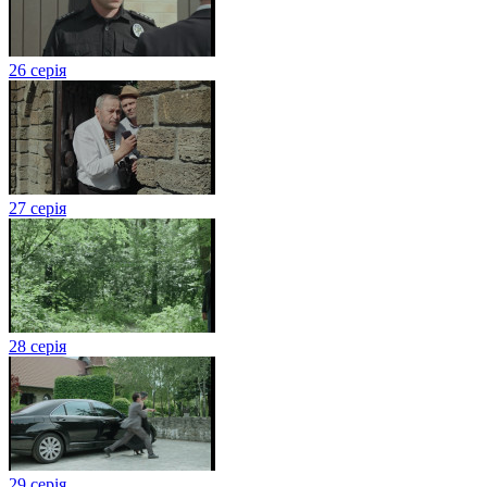
26 серія
27 серія
28 серія
29 серія