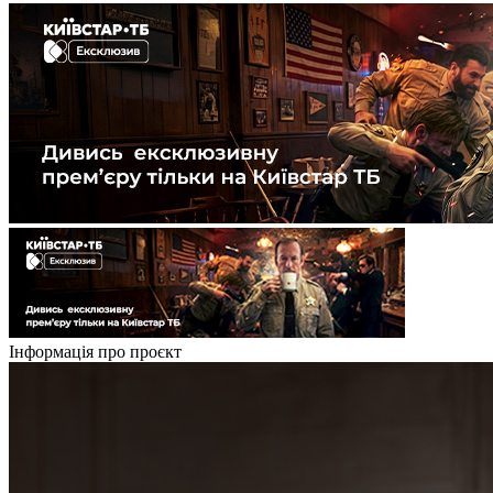
Інформація про проєкт