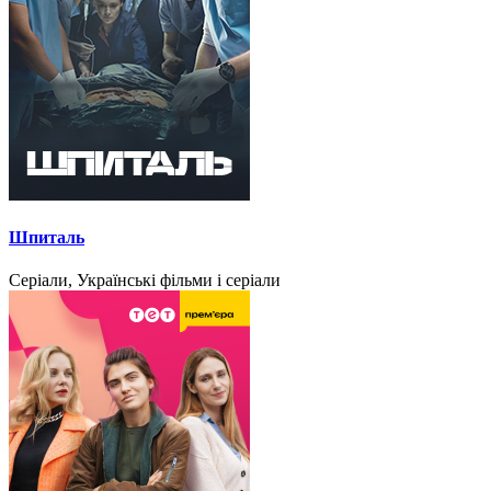
Шпиталь
Серіали, Українські фільми і серіали