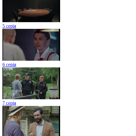
5 серія
6 серія
7 серія