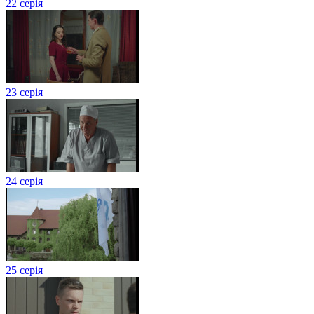
22 серія
23 серія
24 серія
25 серія