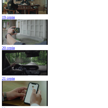
19 серія
20 серія
21 серія