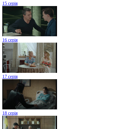
15 серія
16 серія
17 серія
18 серія