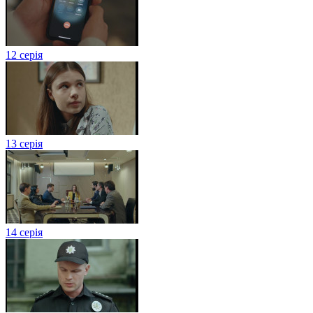
12 серія
13 серія
14 серія