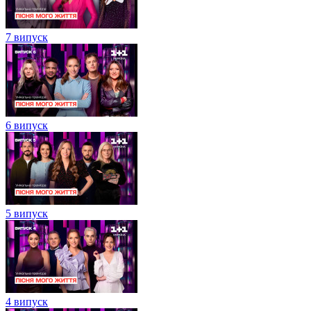
7 випуск
6 випуск
5 випуск
4 випуск