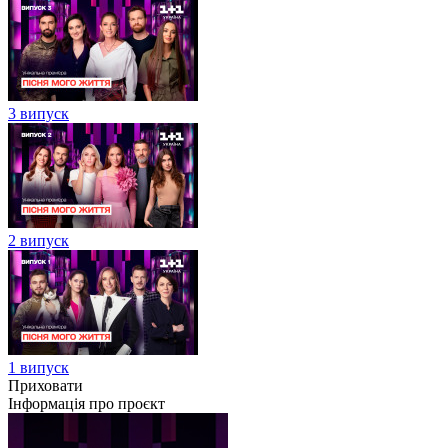
3 випуск
2 випуск
1 випуск
Приховати
Інформація про проєкт