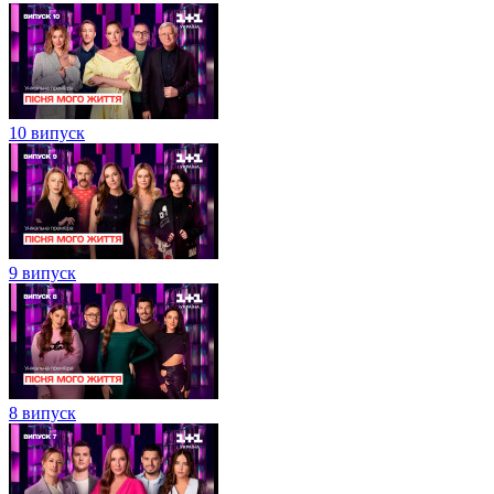
10 випуск
9 випуск
8 випуск