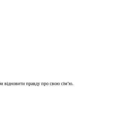
аби відновити правду про свою сімʼю.