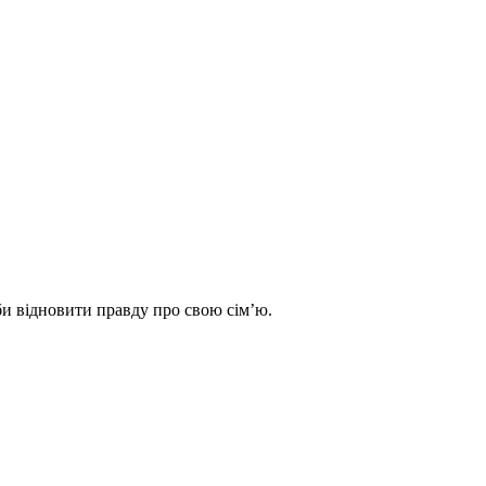
аби відновити правду про свою сімʼю.