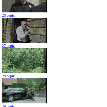
26 серія
27 серія
28 серія
29 серія