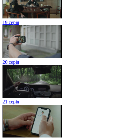
19 серія
20 серія
21 серія