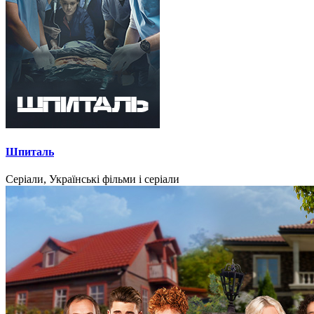
Шпиталь
Серіали, Українські фільми і серіали