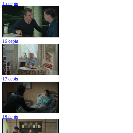
15 серія
16 серія
17 серія
18 серія