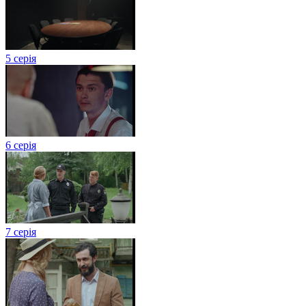
5 серія
6 серія
7 серія