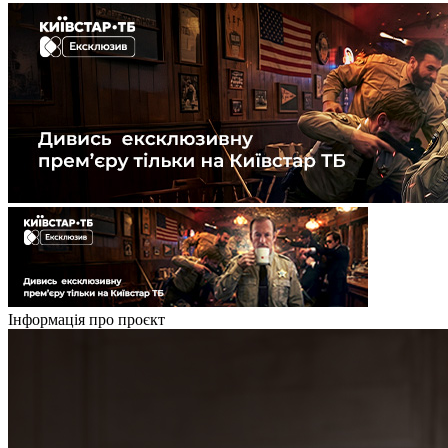
Інформація про проєкт