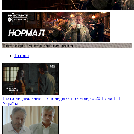
Відео недоступне в вашому регіоні
1 сезон
Ніхто не ідеальний – з понеділка по четвер о 20:15 на 1+1
Україна