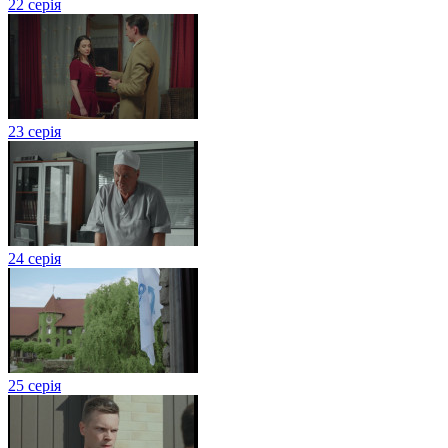
22 серія
23 серія
24 серія
25 серія