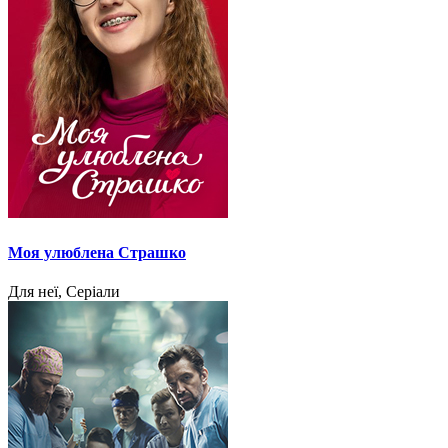
Моя улюблена Страшко
Для неї, Серіали