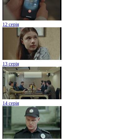
12 серія
13 серія
14 серія