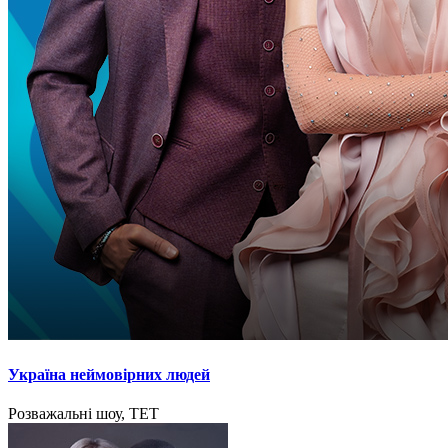
Україна неймовірних людей
Розважальні шоу, ТЕТ