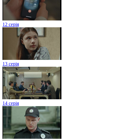
12 серія
13 серія
14 серія