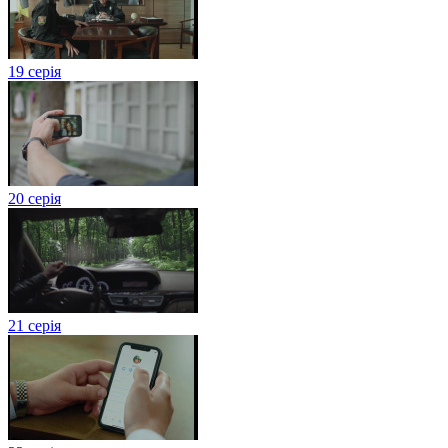
19 серія
20 серія
21 серія