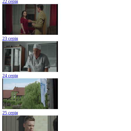
22 серія
23 серія
24 серія
25 серія