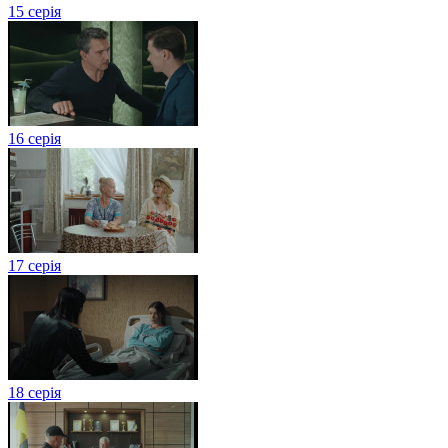
15 серія
16 серія
17 серія
18 серія