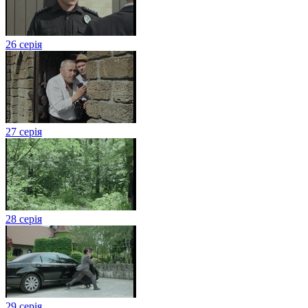
26 серія
27 серія
28 серія
29 серія