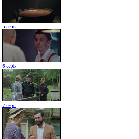
5 серія
6 серія
7 серія