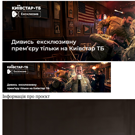
Інформація про проєкт