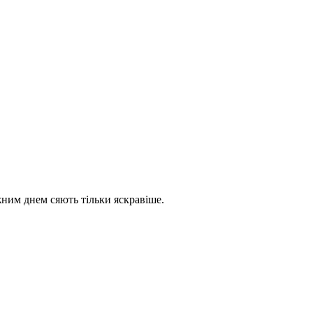
жним днем сяють тільки яскравіше.