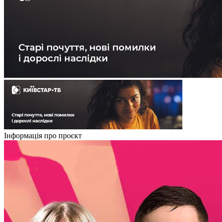
Інформація про проєкт