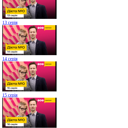
13 серія
14 серія
15 серія