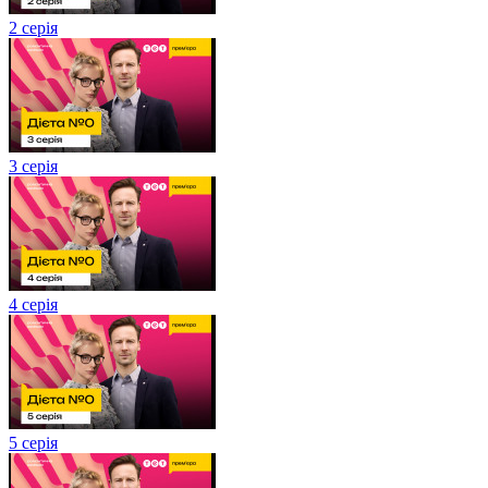
2 серія
3 серія
4 серія
5 серія