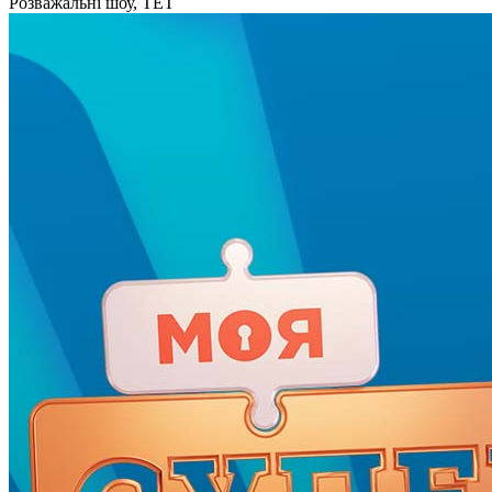
Розважальні шоу, ТЕТ