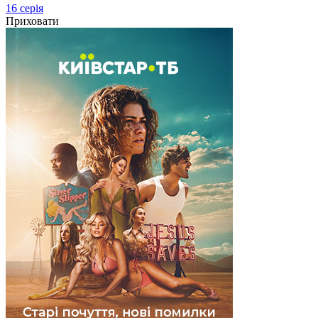
16 серія
Приховати