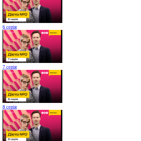
6 серія
7 серія
8 серія