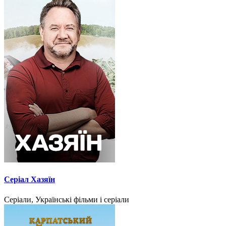
Серіал Хазяїн
Серіали, Українські фільми і серіали