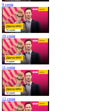
9 серія
10 серія
11 серія
12 серія