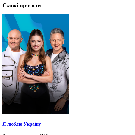
Схожі проєкти
Я люблю Україну