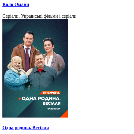
Коло Омани
Серіали, Українські фільми і серіали
Одна родина. Весілля