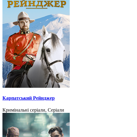
Карпатський Рейнджер
Кримінальні серіали, Серіали