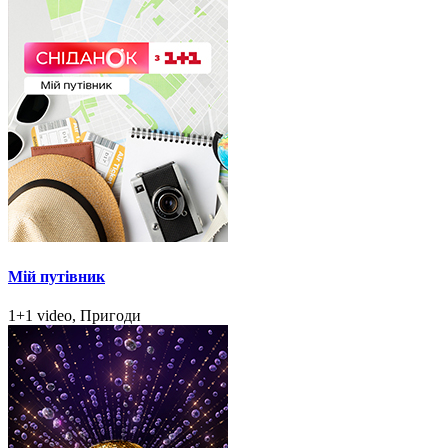
Мій путівник
1+1 video, Пригоди