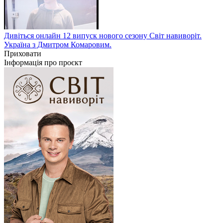
Дивіться онлайн 12 випуск нового сезону Світ навиворіт.
Україна з Дмитром Комаровим.
Приховати
Інформація про проєкт