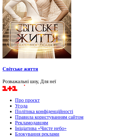
Світське життя
Розважальні шоу, Для неї
Про проєкт
Угода
Політика конфіденційності
Правила користуванням сайтом
Рекламодавцям
Ініціатива «Чисте небо»
Блокування реклами