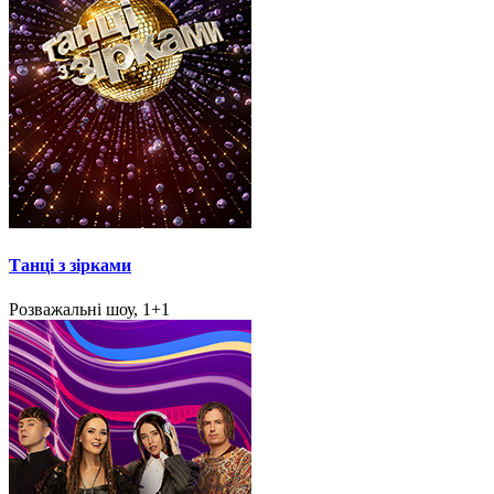
Танці з зірками
Розважальні шоу, 1+1