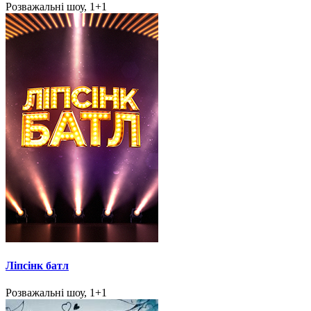
Розважальні шоу, 1+1
Ліпсінк батл
Розважальні шоу, 1+1