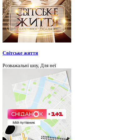
Світське життя
Розважальні шоу, Для неї