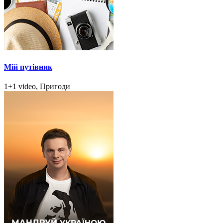
Мій путівник
1+1 video, Пригоди