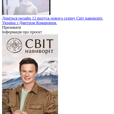
Дивіться онлайн 12 випуск нового сезону Світ навиворіт.
Україна з Дмитром Комаровим.
Приховати
Інформація про проєкт