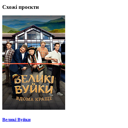
Схожі проєкти
Великі Вуйки