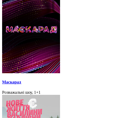
Маскарад
Розважальні шоу, 1+1