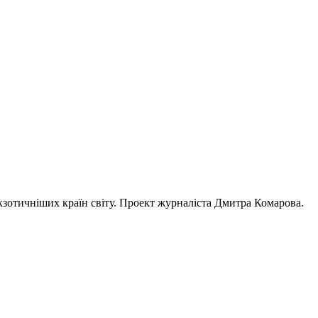
кзотичніших країн світу. Проект журналіста Дмитра Комарова.