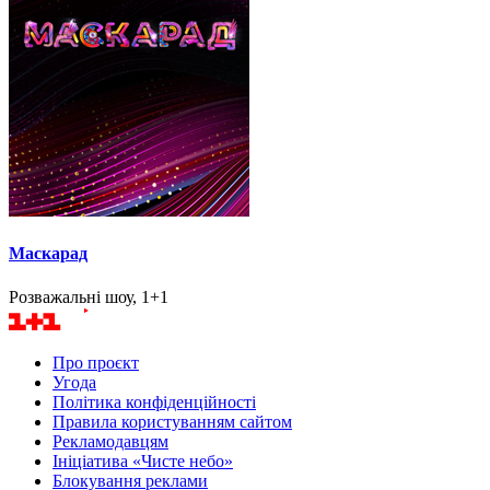
Маскарад
Розважальні шоу, 1+1
Про проєкт
Угода
Політика конфіденційності
Правила користуванням сайтом
Рекламодавцям
Ініціатива «Чисте небо»
Блокування реклами