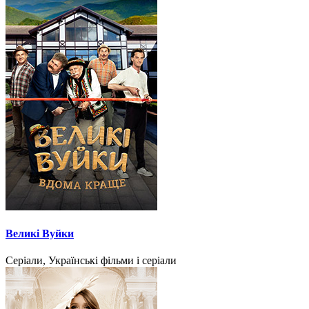
Великі Вуйки
Серіали, Українські фільми і серіали