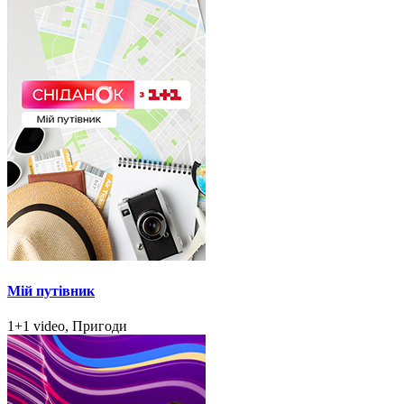
Мій путівник
1+1 video, Пригоди