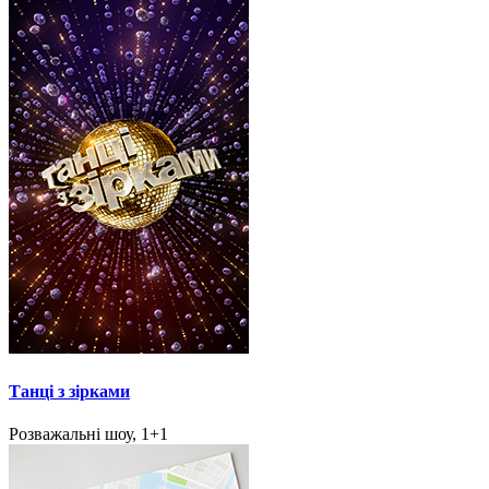
Танці з зірками
Розважальні шоу, 1+1