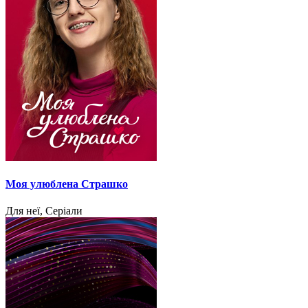
Моя улюблена Страшко
Для неї, Серіали