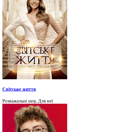
Світське життя
Розважальні шоу, Для неї