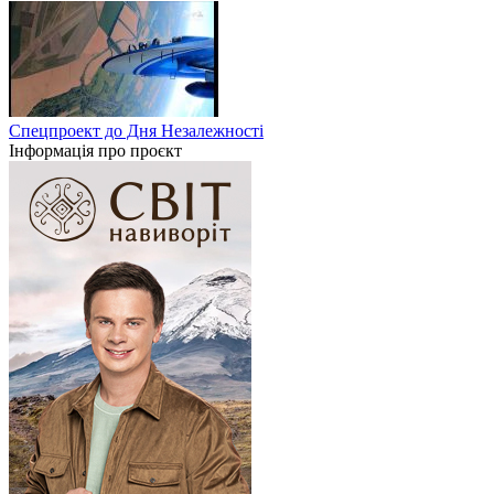
Спецпроект до Дня Незалежності
Інформація про проєкт