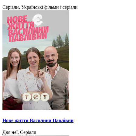
Серіали, Українські фільми і серіали
Нове життя Василини Павлівни
Для неї, Серіали