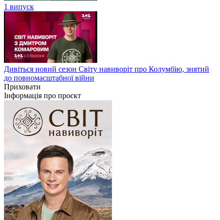
1 випуск
Дивіться новий сезон Світу навиворіт про Колумбію, знятий
до повномасштабної війни
Приховати
Інформація про проєкт