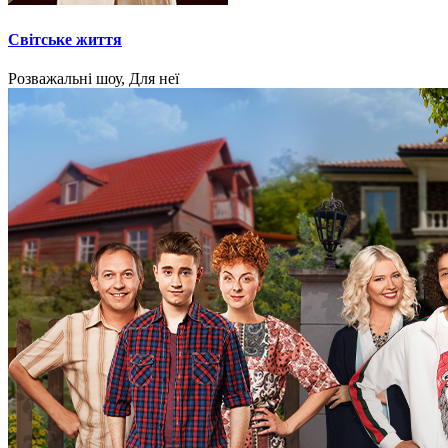
Світське життя
Розважальні шоу, Для неї