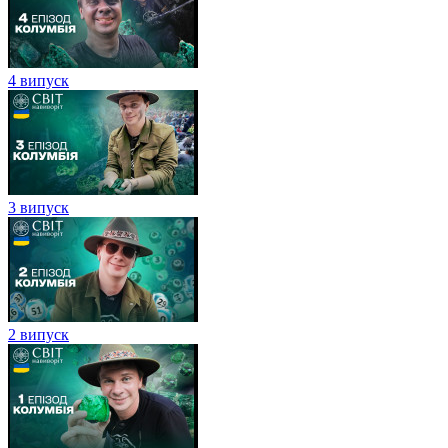
4 випуск
3 випуск
2 випуск