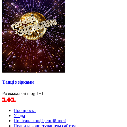
Танці з зірками
Розважальні шоу, 1+1
Про проєкт
Угода
Політика конфіденційності
Правила користуванням сайтом