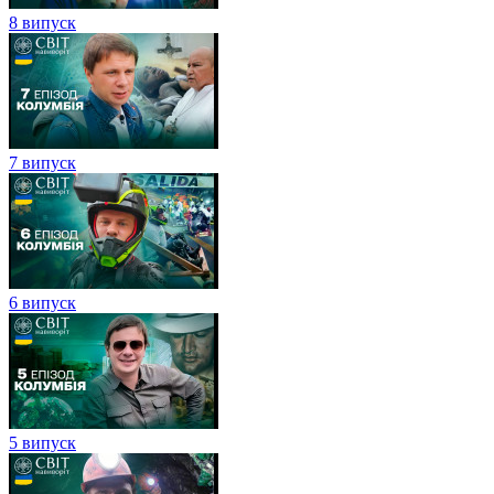
8 випуск
7 випуск
6 випуск
5 випуск