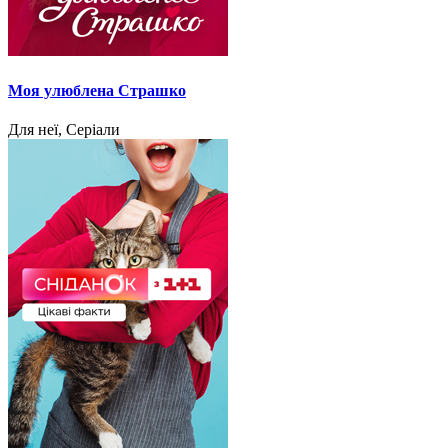
Моя улюблена Страшко
Для неї, Серіали