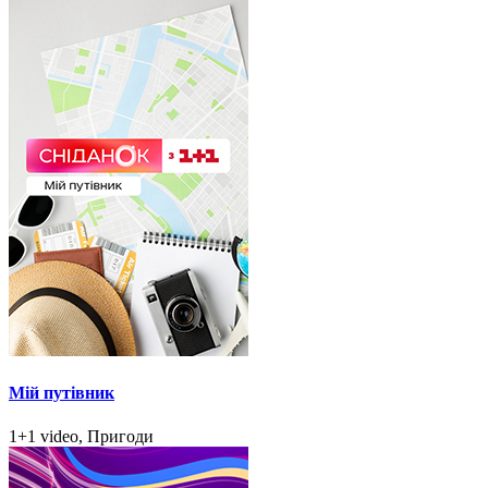
Мій путівник
1+1 video, Пригоди