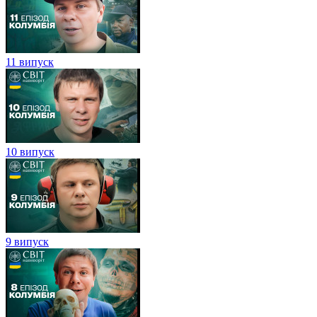
11 випуск
10 випуск
9 випуск