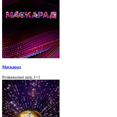
Маскарад
Розважальні шоу, 1+1