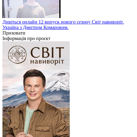
Дивіться онлайн 12 випуск нового сезону Світ навиворіт.
Україна з Дмитром Комаровим.
Приховати
Інформація про проєкт