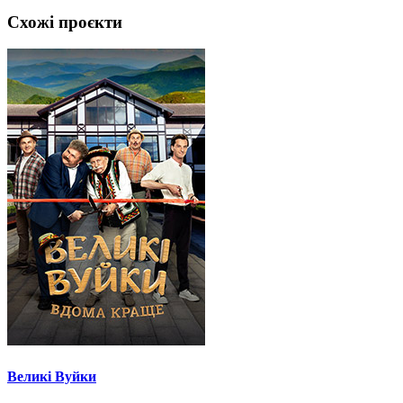
Схожі проєкти
Великі Вуйки