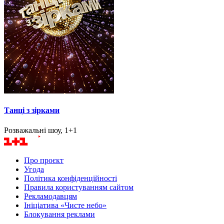
Танці з зірками
Розважальні шоу, 1+1
Про проєкт
Угода
Політика конфіденційності
Правила користуванням сайтом
Рекламодавцям
Ініціатива «Чисте небо»
Блокування реклами