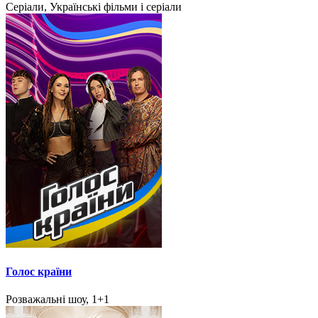
Серіали, Українські фільми і серіали
Голос країни
Розважальні шоу, 1+1