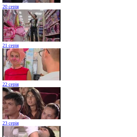
20 серія
21 серія
22 серія
23 серія