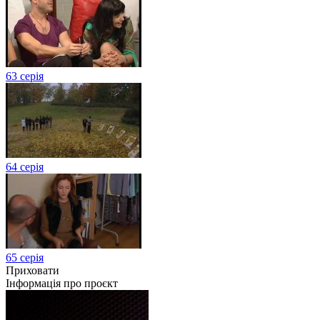
63 серія
64 серія
65 серія
Приховати
Інформація про проєкт