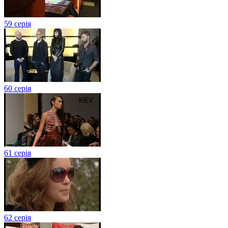
59 серія
60 серія
61 серія
62 серія