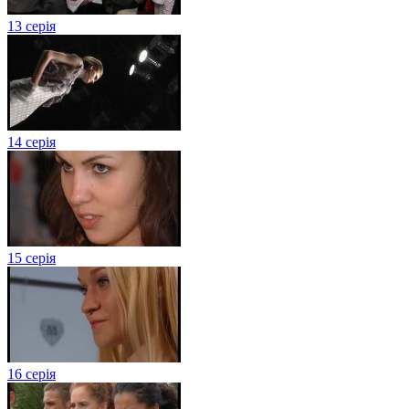
13 серія
14 серія
15 серія
16 серія