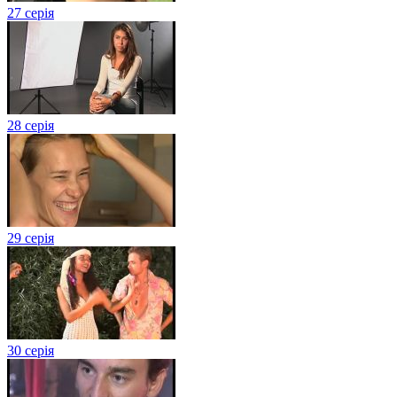
27 серія
28 серія
29 серія
30 серія