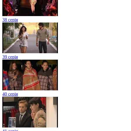
38 серія
39 серія
40 серія