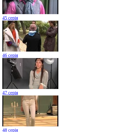
45 серія
46 серія
47 серія
48 серія