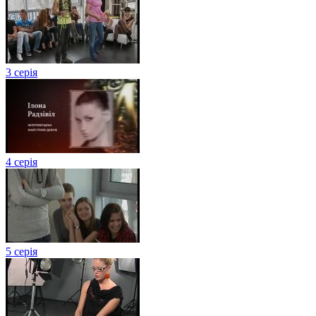
3 серія
4 серія
5 серія