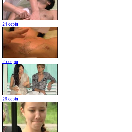
24 серія
25 серія
26 серія