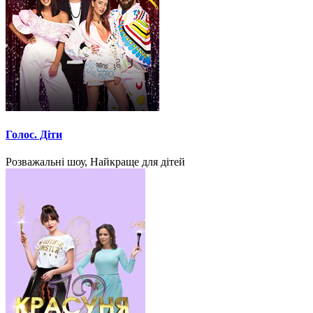
Голос. Діти
Розважальні шоу, Найкраще для дітей