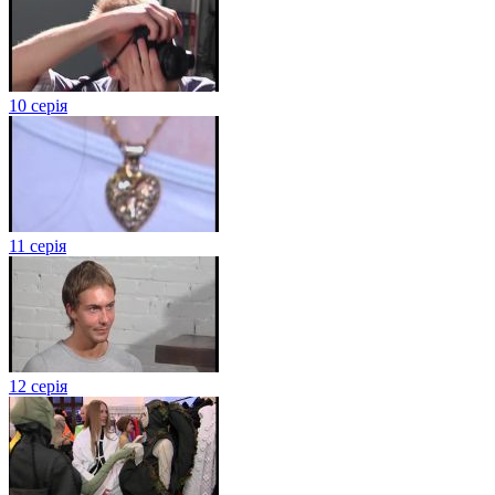
10 серія
11 серія
12 серія