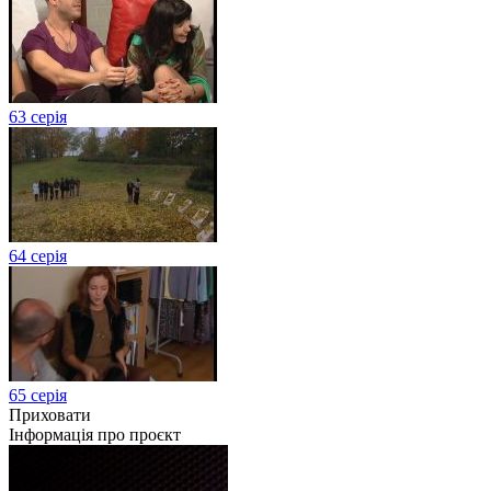
63 серія
64 серія
65 серія
Приховати
Інформація про проєкт