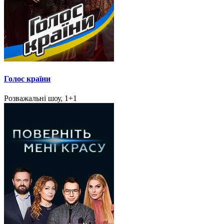
Голос країни
Розважальні шоу, 1+1