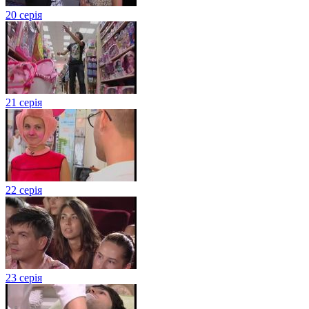
20 серія
21 серія
22 серія
23 серія