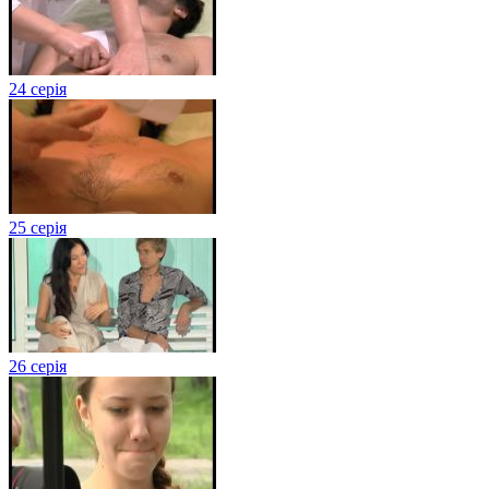
24 серія
25 серія
26 серія