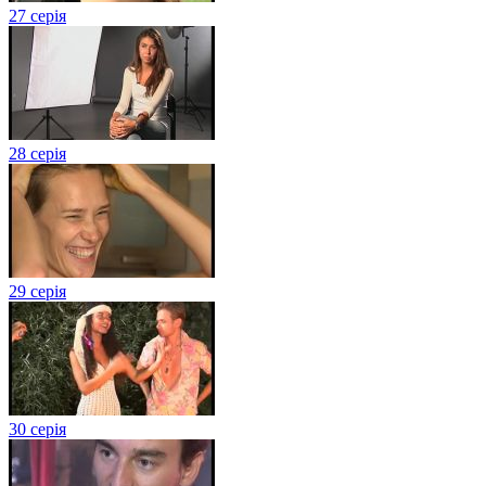
27 серія
28 серія
29 серія
30 серія