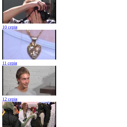
10 серія
11 серія
12 серія