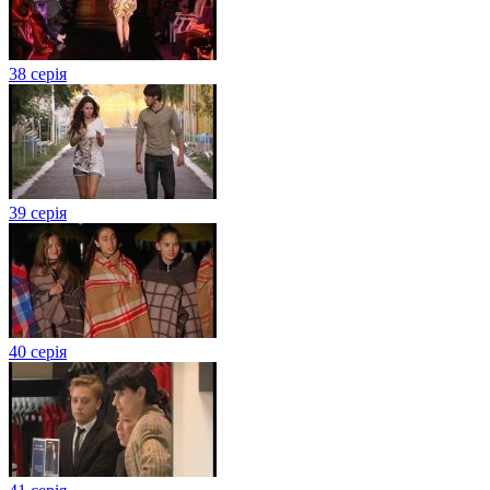
38 серія
39 серія
40 серія