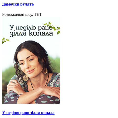
Дамочки рулять
Розважальні шоу, ТЕТ
У неділю рано зілля копала