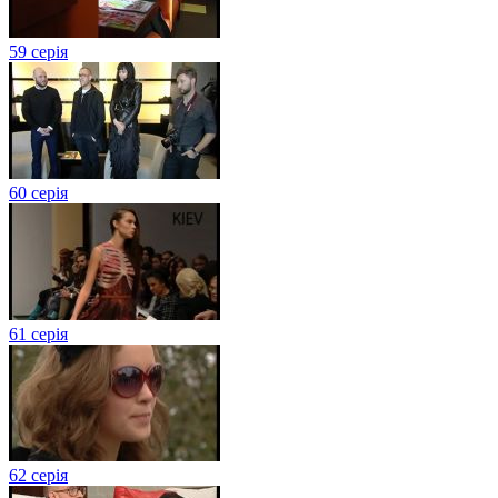
59 серія
60 серія
61 серія
62 серія