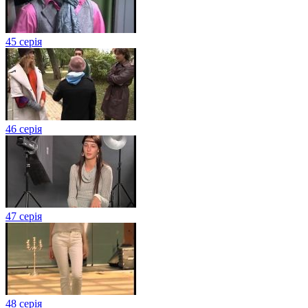
45 серія
46 серія
47 серія
48 серія