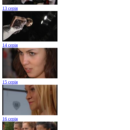
13 серія
14 серія
15 серія
16 серія