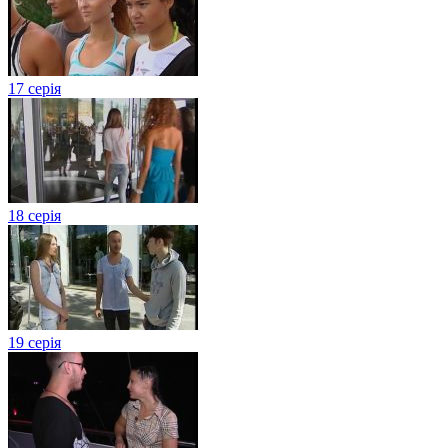
17 серія
18 серія
19 серія