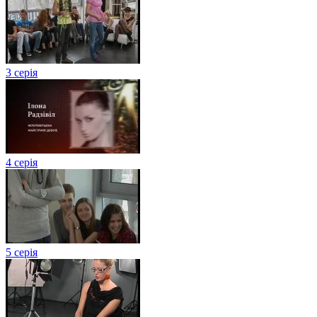
3 серія
4 серія
5 серія