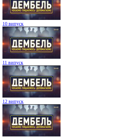
10 випуск
11 випуск
12 випуск