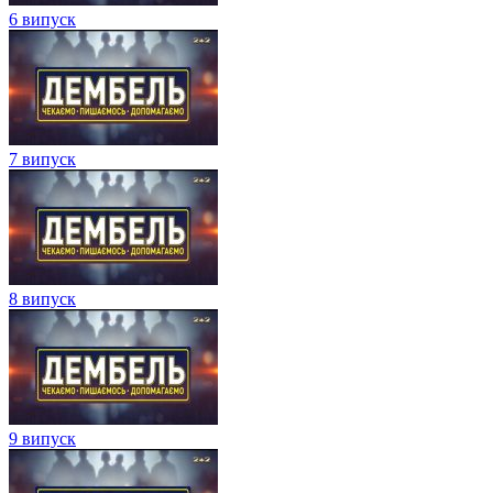
6 випуск
7 випуск
8 випуск
9 випуск