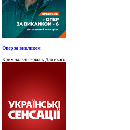
Опер за викликом
Кримінальні серіали, Для нього