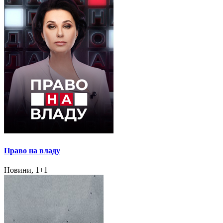
Право на владу
Новини, 1+1