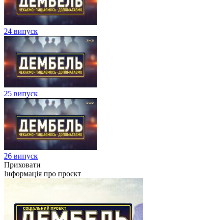
24 випуск
25 випуск
26 випуск
Приховати
Інформація про проєкт