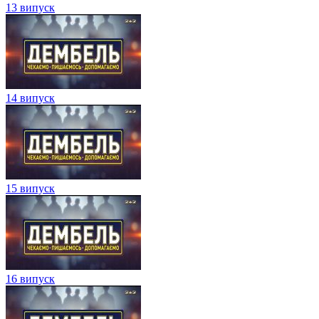
13 випуск
14 випуск
15 випуск
16 випуск