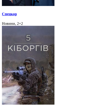
Спецкор
Новини, 2+2