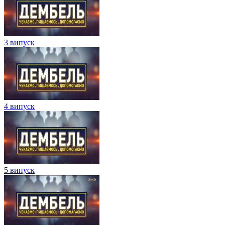
3 випуск
4 випуск
5 випуск