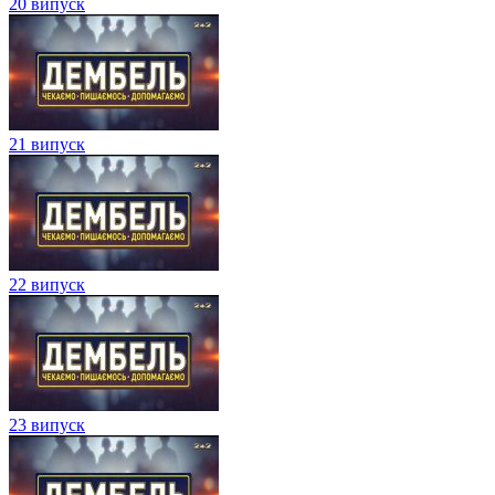
20 випуск
21 випуск
22 випуск
23 випуск