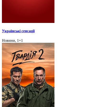
Українські сенсації
Новини, 1+1