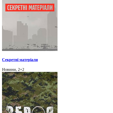
Секретні матеріали
Новини, 2+2