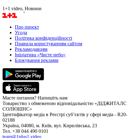
1+1 video, Новини
Про проєкт
Угода
Політика конфіденційності
Правила користуванням сайтом
Рекламодавцям
Ініціатива «Чисте небо»
Блокування реклами
Маєте питання? Напишіть нам
Товариство з обмеженою відповідальністю «ДІДЖИТАЛС
СОЛЮШНС»
Ідентифікатор медіа в Реєстрі суб’єктів у сфері медіа - R20-
02188
Україна, 04080, м. Київ, вул. Кирилівська, 23
Тел. +38 044 490 0101
team@1plus1.video