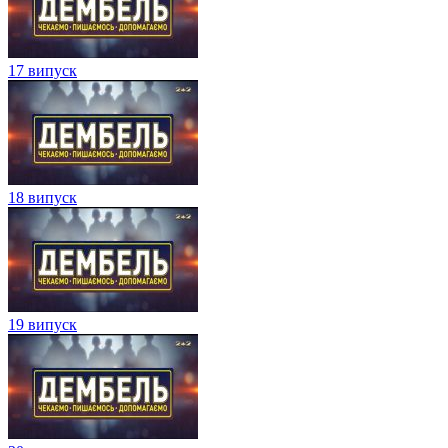
17 випуск
18 випуск
19 випуск