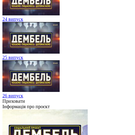
24 випуск
25 випуск
26 випуск
Приховати
Інформація про проєкт