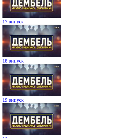
17 випуск
18 випуск
19 випуск