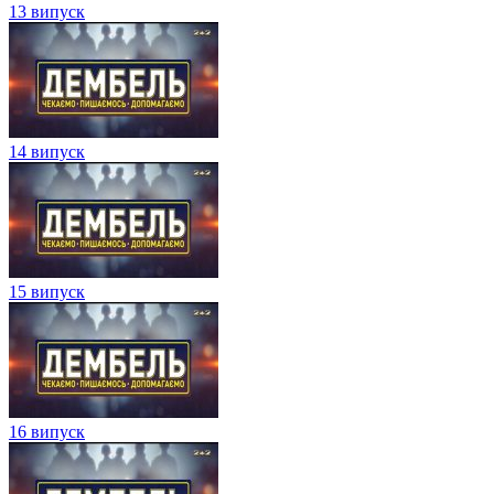
13 випуск
14 випуск
15 випуск
16 випуск