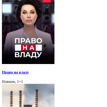
Право на владу
Новини, 1+1