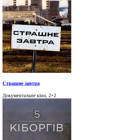
Страшне завтра
Документальне кіно, 2+2