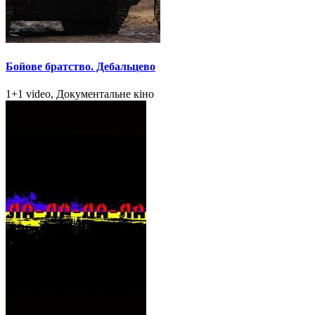
Бойове братство. Дебальцево
1+1 video, Документальне кіно