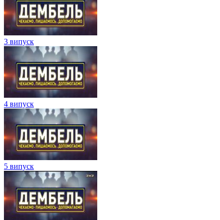
3 випуск
4 випуск
5 випуск