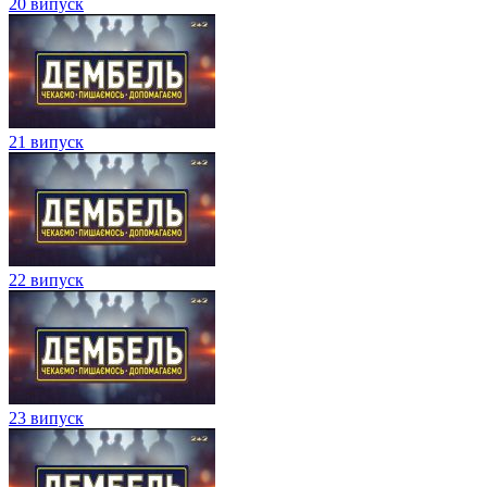
20 випуск
21 випуск
22 випуск
23 випуск