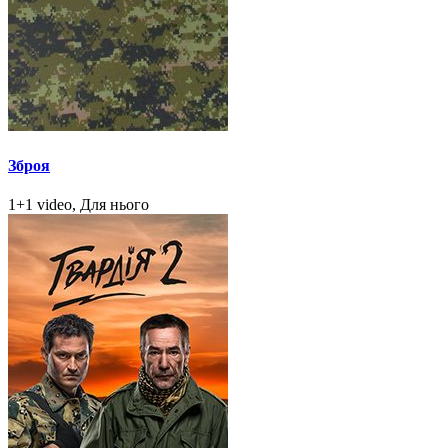
Зброя
1+1 video, Для нього