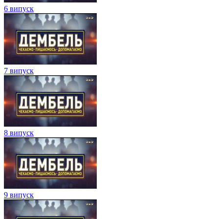
6 випуск
7 випуск
8 випуск
9 випуск