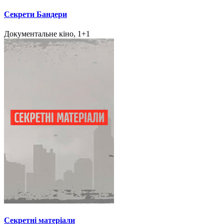
Секрети Бандери
Документальне кіно, 1+1
Секретні матеріали