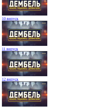
10 випуск
11 випуск
12 випуск