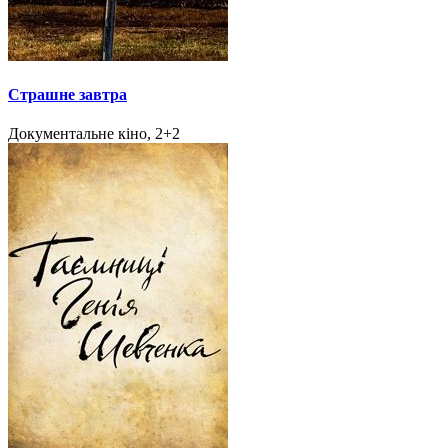
Страшне завтра
Документальне кіно, 2+2