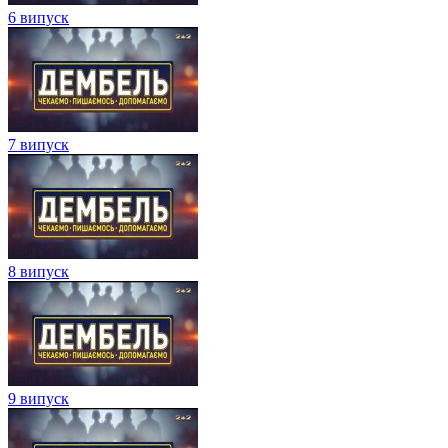
6 випуск
7 випуск
8 випуск
9 випуск