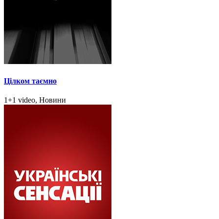
Цілком таємно
1+1 video, Новини