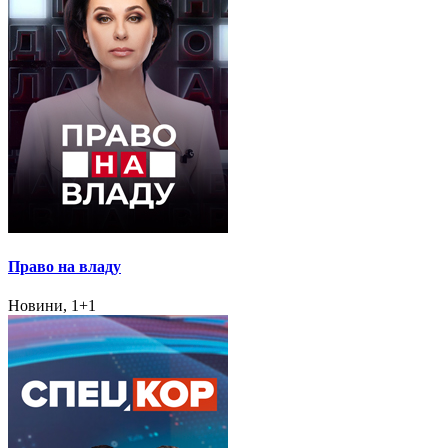
Право на владу
Новини, 1+1