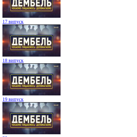
17 випуск
18 випуск
19 випуск