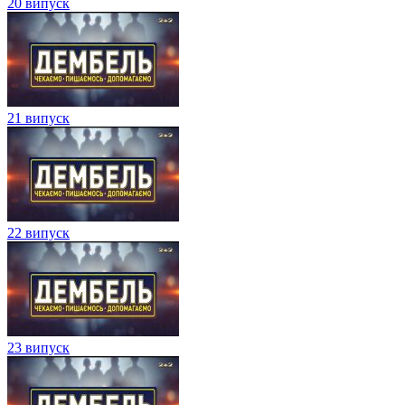
20 випуск
21 випуск
22 випуск
23 випуск