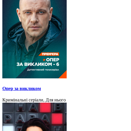
Опер за викликом
Кримінальні серіали, Для нього