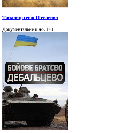
Таємниці генія Шевченка
Документальне кіно, 1+1