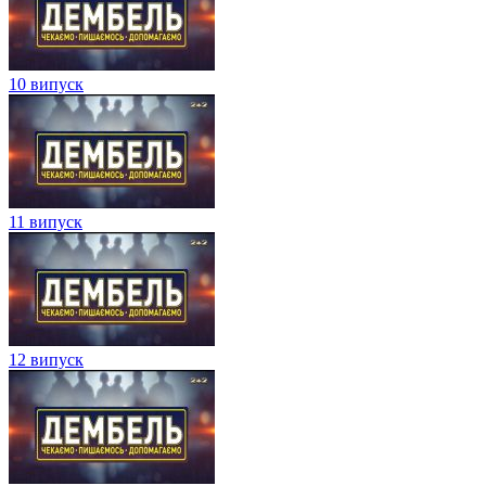
10 випуск
11 випуск
12 випуск