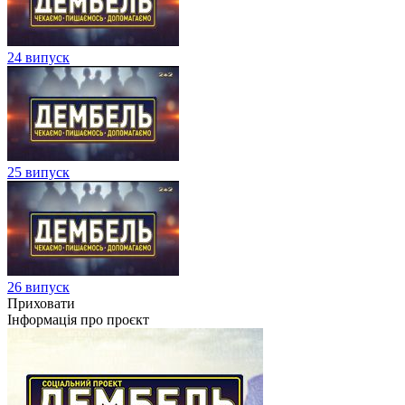
24 випуск
25 випуск
26 випуск
Приховати
Інформація про проєкт