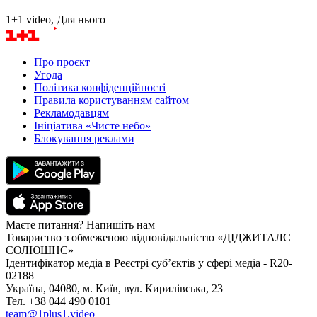
1+1 video, Для нього
Про проєкт
Угода
Політика конфіденційності
Правила користуванням сайтом
Рекламодавцям
Ініціатива «Чисте небо»
Блокування реклами
Маєте питання? Напишіть нам
Товариство з обмеженою відповідальністю «ДІДЖИТАЛС
СОЛЮШНС»
Ідентифікатор медіа в Реєстрі суб’єктів у сфері медіа - R20-
02188
Україна, 04080, м. Київ, вул. Кирилівська, 23
Тел. +38 044 490 0101
team@1plus1.video