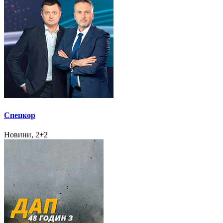
Спецкор
Новини, 2+2