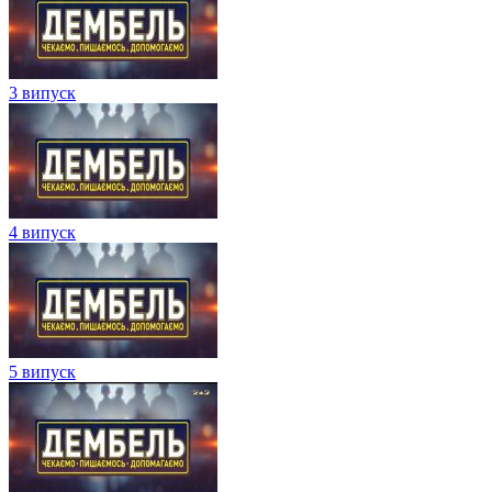
3 випуск
4 випуск
5 випуск