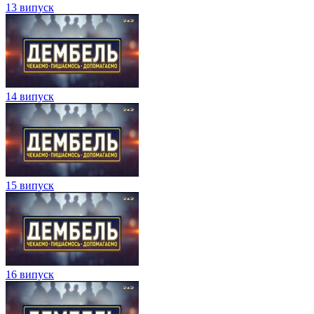
13 випуск
14 випуск
15 випуск
16 випуск