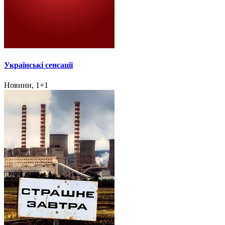
Українські сенсації
Новини, 1+1