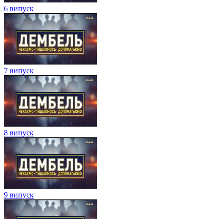
6 випуск
7 випуск
8 випуск
9 випуск