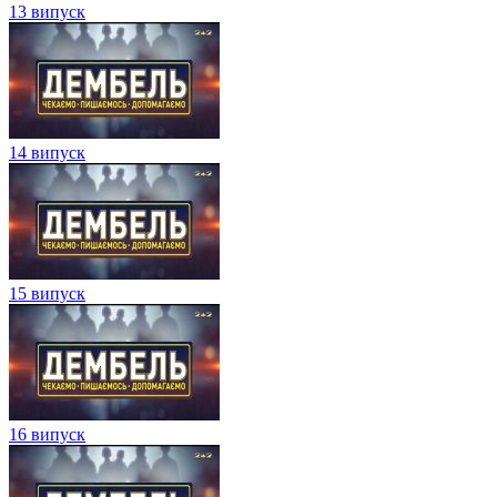
13 випуск
14 випуск
15 випуск
16 випуск