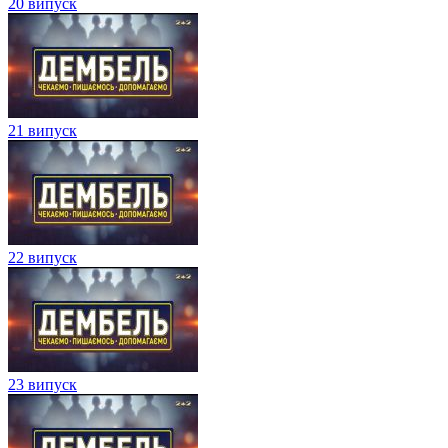
20 випуск
21 випуск
22 випуск
23 випуск