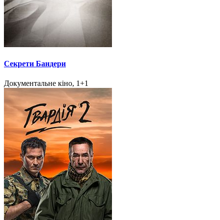
Секрети Бандери
Документальне кіно, 1+1