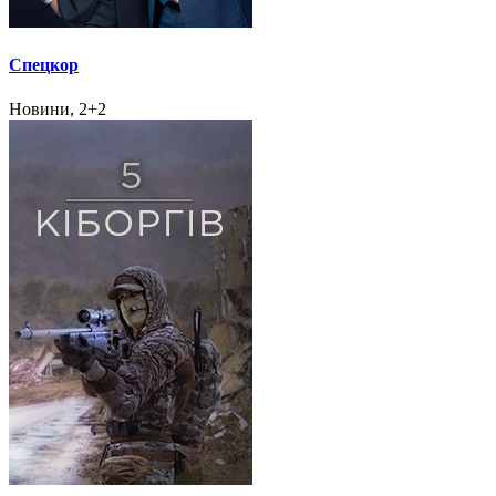
Спецкор
Новини, 2+2