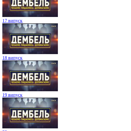
17 випуск
18 випуск
19 випуск