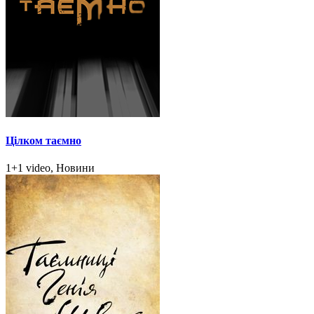
Цілком таємно
1+1 video, Новини