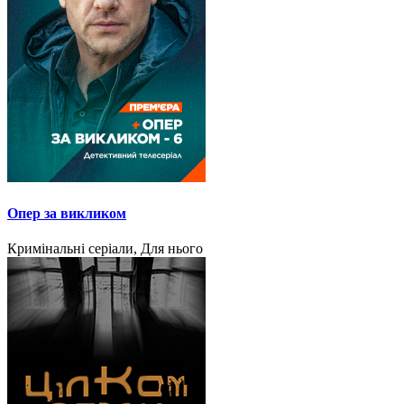
Опер за викликом
Кримінальні серіали, Для нього