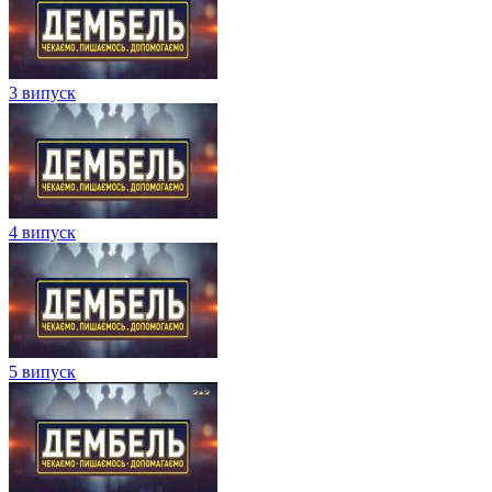
3 випуск
4 випуск
5 випуск