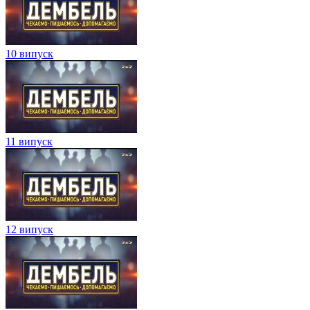
10 випуск
11 випуск
12 випуск