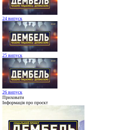
24 випуск
25 випуск
26 випуск
Приховати
Інформація про проєкт