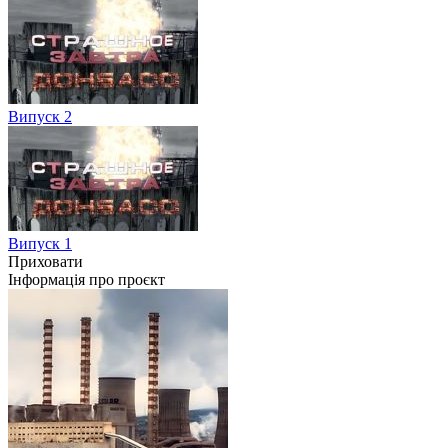
Випуск 2
Випуск 1
Приховати
Інформація про проєкт