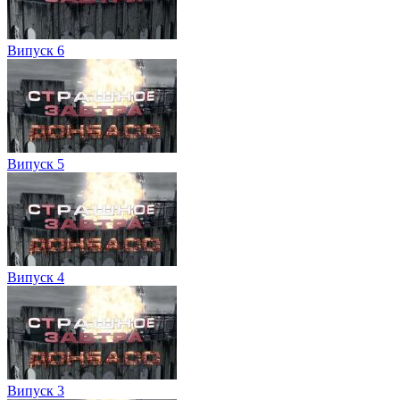
Випуск 6
Випуск 5
Випуск 4
Випуск 3