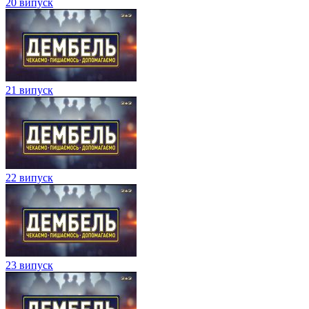
20 випуск
21 випуск
22 випуск
23 випуск