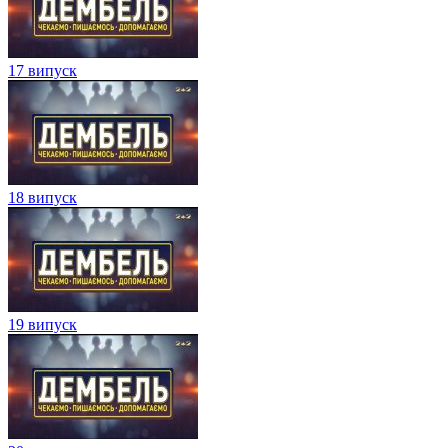
17 випуск
18 випуск
19 випуск