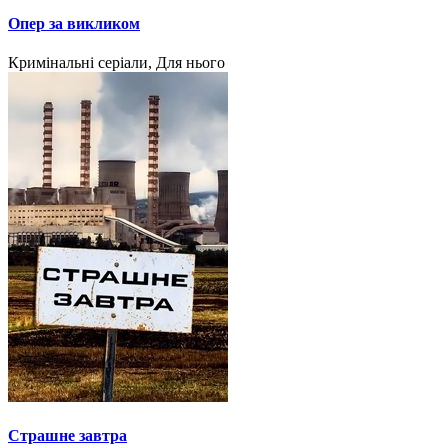
Опер за викликом
Кримінальні серіали, Для нього
Страшне завтра