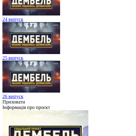
24 випуск
25 випуск
26 випуск
Приховати
Інформація про проєкт