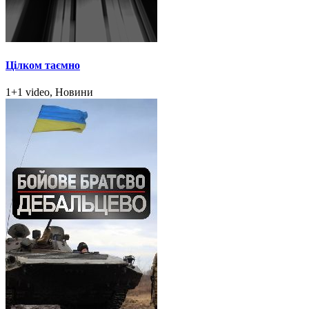
Цілком таємно
1+1 video, Новини