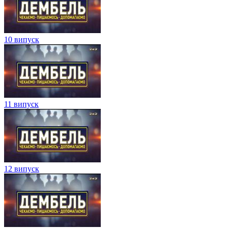
10 випуск
11 випуск
12 випуск