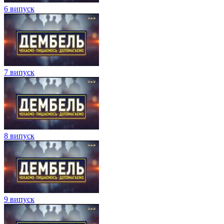
6 випуск
7 випуск
8 випуск
9 випуск