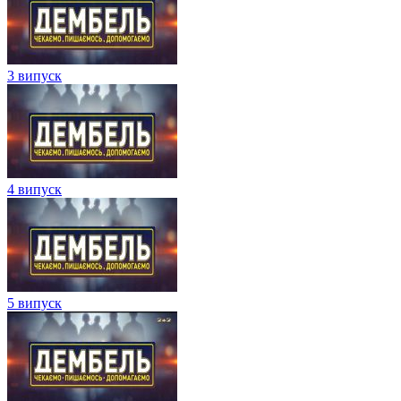
3 випуск
4 випуск
5 випуск