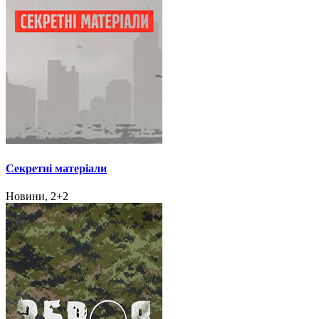
Секретні матеріали
Новини, 2+2