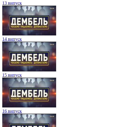
13 випуск
14 випуск
15 випуск
16 випуск