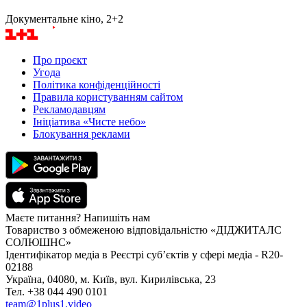
Документальне кіно, 2+2
Про проєкт
Угода
Політика конфіденційності
Правила користуванням сайтом
Рекламодавцям
Ініціатива «Чисте небо»
Блокування реклами
Маєте питання? Напишіть нам
Товариство з обмеженою відповідальністю «ДІДЖИТАЛС
СОЛЮШНС»
Ідентифікатор медіа в Реєстрі суб’єктів у сфері медіа - R20-
02188
Україна, 04080, м. Київ, вул. Кирилівська, 23
Тел. +38 044 490 0101
team@1plus1.video