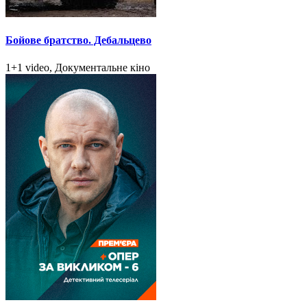
Бойове братство. Дебальцево
1+1 video, Документальне кіно